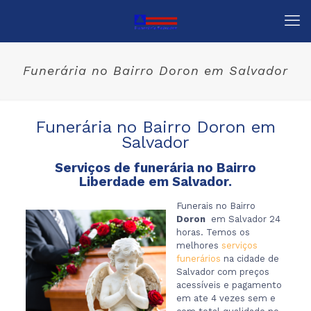
Funerária no Bairro Doron em Salvador
Funerária no Bairro Doron em
Salvador
Serviços de funerária no Bairro
Liberdade em Salvador.
Funerais no Bairro
Doron
em Salvador 24
horas. Temos os
melhores
serviços
funerários
na cidade de
Salvador com preços
acessíveis e pagamento
em ate 4 vezes sem e