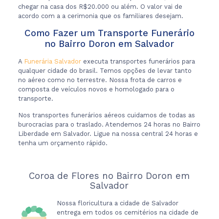
chegar na casa dos R$20.000 ou além. O valor vai de
acordo com a a cerimonia que os familiares desejam.
Como Fazer um Transporte Funerário
no Bairro Doron em Salvador
A
Funerária Salvador
executa transportes funerários para
qualquer cidade do brasil. Temos opções de levar tanto
no aéreo como no terrestre. Nossa frota de carros e
composta de veículos novos e homologado para o
transporte.
Nos transportes funerários aéreos cuidamos de todas as
burocracias para o traslado. Atendemos 24 horas no Bairro
Liberdade em Salvador. Ligue na nossa central 24 horas e
tenha um orçamento rápido.
Coroa de Flores no Bairro Doron em
Salvador
Nossa floricultura a cidade de Salvador
entrega em todos os cemitérios na cidade de