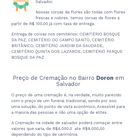
Salvador.
Nossas coroas de flores são todas com flores
frescas e nobres. temos coroas de flores a
partir de R$ 100,00 já com taxa de entrega.
Entrega de coroas nos cemitérios: CEMITÉRIO BOSQUE
DA PAZ, CEMITÉRIO DO CAMPO SANTO, CEMITÉRIO
BRITÂNICO, CEMITÉRIO JARDIM DA SAUDADE,
CEMITÉRIO QUINTA DOS LAZAROS, CEMITÉRIO PARQUE
BOSQUE DA PAZ
Preço de Cremação no Bairro
Doron
em
Salvador
O preço de uma cremação é, na verdade, muito parecido
com o preço de um funeral tradicional, sendo por isso
uma solução, do ponto de vista econômico, Acessível para
a maioria das pessoas e não uma opção de elites.
A Cremação na cidade de salvador poderá começar entre
valores que varia, de R$4.000,0 ate R$9.000,00
dependendo do tipo de cerimônia.