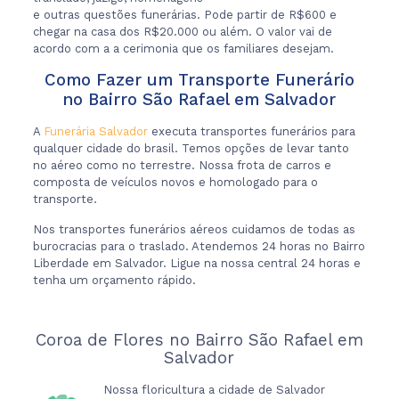
e outras questões funerárias. Pode partir de R$600 e
chegar na casa dos R$20.000 ou além. O valor vai de
acordo com a a cerimonia que os familiares desejam.
Como Fazer um Transporte Funerário
no Bairro São Rafael em Salvador
A
Funerária Salvador
executa transportes funerários para
qualquer cidade do brasil. Temos opções de levar tanto
no aéreo como no terrestre. Nossa frota de carros e
composta de veículos novos e homologado para o
transporte.
Nos transportes funerários aéreos cuidamos de todas as
burocracias para o traslado. Atendemos 24 horas no Bairro
Liberdade em Salvador. Ligue na nossa central 24 horas e
tenha um orçamento rápido.
Coroa de Flores no Bairro São Rafael em
Salvador
Nossa floricultura a cidade de Salvador