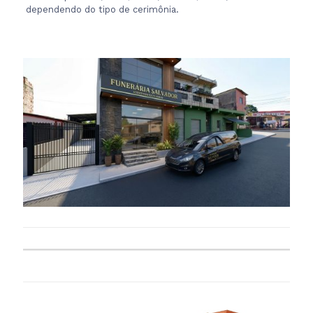
dependendo do tipo de cerimônia.