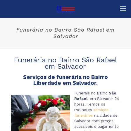
Funerária no Bairro São Rafael em
Salvador
Funerária no Bairro São Rafael
em Salvador
Serviços de funerária no Bairro
Liberdade em Salvador.
Funerais no Bairro
São
Rafael
em Salvador 24
horas. Temos os
melhores
serviços
funerários
na cidade de
Salvador com preços
acessíveis e pagamento