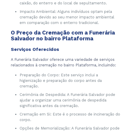
caixão, do enterro e do local de sepultamento.
Impacto Ambiental: Alguns indivíduos optam pela
cremação devido ao seu menor impacto ambiental
em comparação com o enterro tradicional.
O Preço da Cremação com a Funerária
Salvador no bairro Plataforma
Serviços Oferecidos
A Funerária Salvador oferece uma variedade de serviços
relacionados à cremação no bairro Plataforma, incluindo:
Preparação do Corpo: Este serviço inclui a
higienização e preparação do corpo antes da
cremação.
Cerimônia de Despedida: A Funerária Salvador pode
ajudar a organizar uma cerimônia de despedida
significativa antes da cremação.
Cremação em Si: Este é o processo de incineração do
corpo.
Opções de Memorialização: A Funerária Salvador pode