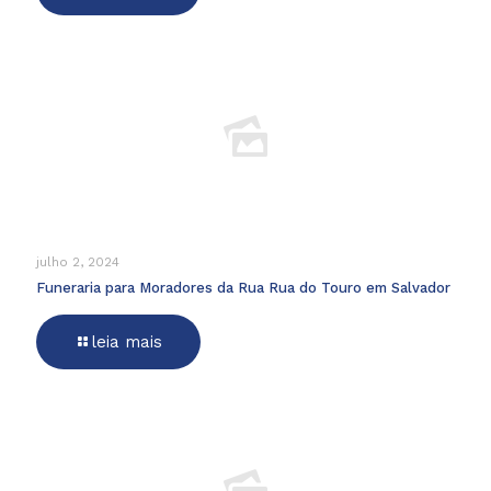
julho 2, 2024
Funeraria para Moradores da Rua Rua do Touro em Salvador
leia mais