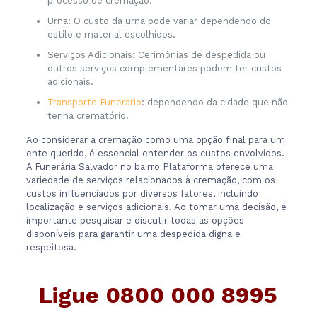
processo de cremação.
Urna: O custo da urna pode variar dependendo do
estilo e material escolhidos.
Serviços Adicionais: Cerimônias de despedida ou
outros serviços complementares podem ter custos
adicionais.
Transporte Funerario
: dependendo da cidade que não
tenha crematório.
Ao considerar a cremação como uma opção final para um
ente querido, é essencial entender os custos envolvidos.
A Funerária Salvador no bairro Plataforma oferece uma
variedade de serviços relacionados à cremação, com os
custos influenciados por diversos fatores, incluindo
localização e serviços adicionais. Ao tomar uma decisão, é
importante pesquisar e discutir todas as opções
disponíveis para garantir uma despedida digna e
respeitosa.
Ligue
0800 000 8995