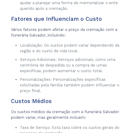
ajudar a planejar uma forma de memorializar o ente
querido após a cremação.
Fatores que Influenciam o Custo
Vários fatores podem afetar o preço da cremação com a
Funerária Salvador, incluindo:
Localização: Os custos podem variar dependendo da
região e do custo de vida local.
Serviços Adicionais: Serviços adicionais, como uma
cerimônia de despedida ou a compra de urnas
específicas, podem aumentar o custo total.
Personalizações: Personalizações específicas
solicitadas pela família também podem influenciar o
preço final.
Custos Médios
Os custos médios da cremação com a Funerária Salvador
podem variar, mas geralmente incluem:
Taxa de Serviço: Esta taxa cobre os custos gerais do