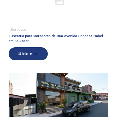
julho 2, 2024
Funeraria para Moradores da Rua Avenida Princesa Isabel
em Salvador
leia mais