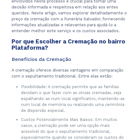
envolvidos neste processo é crucial para tomar uma
decisão informada e respeitosa em relação aos entes
queridos. Neste artigo, vamos explorar detalhadamente o
preço da cremação com a Funerária Salvador, fornecendo
informações atualizadas e relevantes para ajudá-lo a
entender melhor este serviço e os custos associados.
Por que Escolher a Cremação no bairro
Plataforma?
Benefícios da Cremação
A cremação oferece diversas vantagens em comparação
com o sepultamento tradicional. Entre elas estão:
Flexibilidade: A cremação permite que as famílias
decidam o que fazer com as cinzas cremadas, seja
espalhando-as num local significativo, mantendo-as
num local de memória ou realizando uma cerimônia
de dispersão especial.
Custos Potencialmente Mais Baixos: Em muitos
casos, a cremação pode ser uma opção mais
acessível do que o sepultamento tradicional,
especialmente quando se consideram os custos do