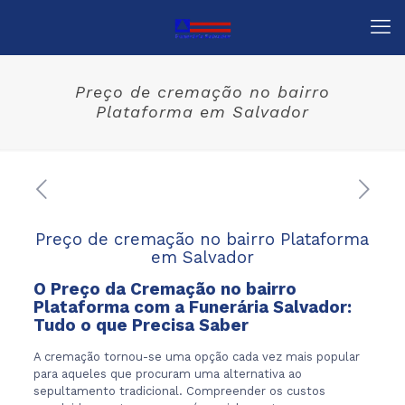
Preço de cremação no bairro
Plataforma em Salvador
Preço de cremação no bairro Plataforma
em Salvador
O Preço da Cremação no bairro
Plataforma com a
Funerária Salvador
:
Tudo o que Precisa Saber
A cremação tornou-se uma opção cada vez mais popular
para aqueles que procuram uma alternativa ao
sepultamento tradicional. Compreender os custos