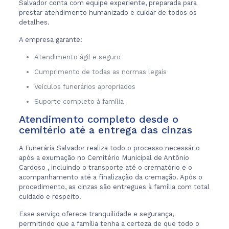
Salvador conta com equipe experiente, preparada para
prestar atendimento humanizado e cuidar de todos os
detalhes.
A empresa garante:
Atendimento ágil e seguro
Cumprimento de todas as normas legais
Veículos funerários apropriados
Suporte completo à família
Atendimento completo desde o
cemitério até a entrega das cinzas
A Funerária Salvador realiza todo o processo necessário
após a exumação no Cemitério Municipal de Antônio
Cardoso , incluindo o transporte até o crematório e o
acompanhamento até a finalização da cremação. Após o
procedimento, as cinzas são entregues à família com total
cuidado e respeito.
Esse serviço oferece tranquilidade e segurança,
permitindo que a família tenha a certeza de que todo o