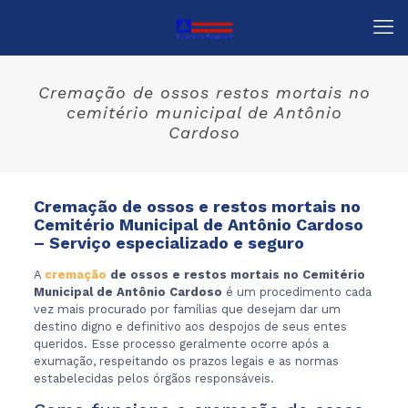
Cremação de ossos restos mortais no
cemitério municipal de Antônio
Cardoso
Cremação de ossos e restos mortais no
Cemitério Municipal de Antônio Cardoso
– Serviço especializado e seguro
A
cremação
de ossos e restos mortais no Cemitério
Municipal de Antônio Cardoso
é um procedimento cada
vez mais procurado por famílias que desejam dar um
destino digno e definitivo aos despojos de seus entes
queridos. Esse processo geralmente ocorre após a
exumação, respeitando os prazos legais e as normas
estabelecidas pelos órgãos responsáveis.