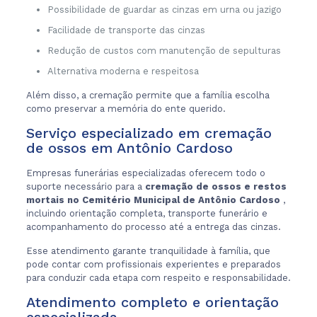
Possibilidade de guardar as cinzas em urna ou jazigo
Facilidade de transporte das cinzas
Redução de custos com manutenção de sepulturas
Alternativa moderna e respeitosa
Além disso, a cremação permite que a família escolha
como preservar a memória do ente querido.
Serviço especializado em cremação
de ossos em Antônio Cardoso
Empresas funerárias especializadas oferecem todo o
suporte necessário para a
cremação de ossos e restos
mortais no Cemitério Municipal de Antônio Cardoso
,
incluindo orientação completa, transporte funerário e
acompanhamento do processo até a entrega das cinzas.
Esse atendimento garante tranquilidade à família, que
pode contar com profissionais experientes e preparados
para conduzir cada etapa com respeito e responsabilidade.
Atendimento completo e orientação