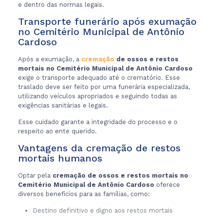
e dentro das normas legais.
Transporte funerário após exumação
no Cemitério Municipal de Antônio
Cardoso
Após a exumação, a
cremação
de ossos e restos
mortais no Cemitério Municipal de Antônio Cardoso
exige o transporte adequado até o crematório. Esse
traslado deve ser feito por uma funerária especializada,
utilizando veículos apropriados e seguindo todas as
exigências sanitárias e legais.
Esse cuidado garante a integridade do processo e o
respeito ao ente querido.
Vantagens da cremação de restos
mortais humanos
Optar pela
cremação de ossos e restos mortais no
Cemitério Municipal de Antônio Cardoso
oferece
diversos benefícios para as famílias, como:
Destino definitivo e digno aos restos mortais