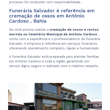
processo foi conduzido com responsabilidade.
Funerária Salvador é referência em
cremação de ossos em Antônio
Cardoso , Bahia
Se você precisa realizar a
cremação de ossos e restos
mortais no Cemitério Municipal de Antônio Cardoso
,
conte com a experiência e o profissionalismo da Funerária
Salvador. A empresa é referência em serviços funerários,
oferecendo atendimento completo, rápido e humanizado.
A Funerária Salvador está preparada para atender famílias
em Antônio Cardoso e toda a região, garantindo um
serviço digno, seguro e realizado com o máximo respeito.