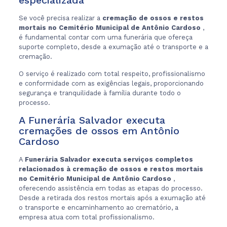
especializada
Se você precisa realizar a
cremação de ossos e restos
mortais no Cemitério Municipal de Antônio Cardoso
,
é fundamental contar com uma funerária que ofereça
suporte completo, desde a exumação até o transporte e a
cremação.
O serviço é realizado com total respeito, profissionalismo
e conformidade com as exigências legais, proporcionando
segurança e tranquilidade à família durante todo o
processo.
A Funerária Salvador executa
cremações de ossos em Antônio
Cardoso
A
Funerária Salvador executa serviços completos
relacionados à cremação de ossos e restos mortais
no Cemitério Municipal de Antônio Cardoso
,
oferecendo assistência em todas as etapas do processo.
Desde a retirada dos restos mortais após a exumação até
o transporte e encaminhamento ao crematório, a
empresa atua com total profissionalismo.