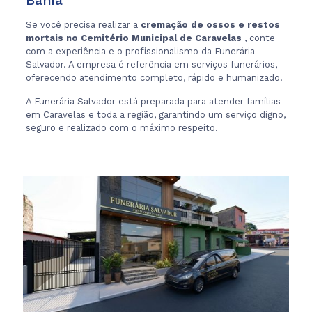
Bahia
Se você precisa realizar a
cremação de ossos e restos
mortais no Cemitério Municipal de Caravelas
, conte
com a experiência e o profissionalismo da Funerária
Salvador. A empresa é referência em serviços funerários,
oferecendo atendimento completo, rápido e humanizado.
A Funerária Salvador está preparada para atender famílias
em Caravelas e toda a região, garantindo um serviço digno,
seguro e realizado com o máximo respeito.