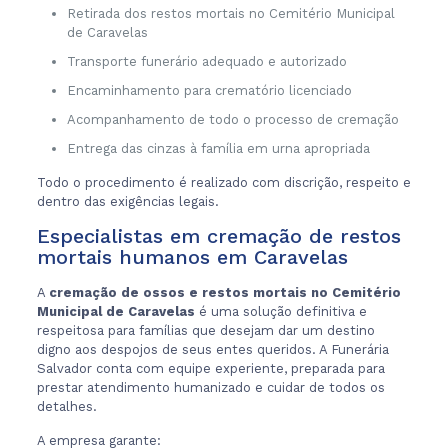
Retirada dos restos mortais no Cemitério Municipal
de Caravelas
Transporte funerário adequado e autorizado
Encaminhamento para crematório licenciado
Acompanhamento de todo o processo de cremação
Entrega das cinzas à família em urna apropriada
Todo o procedimento é realizado com discrição, respeito e
dentro das exigências legais.
Especialistas em cremação de restos
mortais humanos em Caravelas
A
cremação de ossos e restos mortais no Cemitério
Municipal de Caravelas
é uma solução definitiva e
respeitosa para famílias que desejam dar um destino
digno aos despojos de seus entes queridos. A Funerária
Salvador conta com equipe experiente, preparada para
prestar atendimento humanizado e cuidar de todos os
detalhes.
A empresa garante: