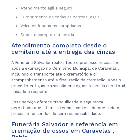
Atendimento ágil e seguro
Cumprimento de todas as normas legais
Veículos funerários apropriados
Suporte completo à família
Atendimento completo desde o
cemitério até a entrega das cinzas
A Funerária Salvador realiza todo o processo necessário
após a exumação no Cemitério Municipal de Caravelas ,
incluindo o transporte até o crematório e o
acompanhamento até a finalização da cremação. Após o
procedimento, as cinzas são entregues à família com total
cuidado e respeito.
Esse serviço oferece tranquilidade e segurança,
permitindo que a família tenha a certeza de que todo o
processo foi conduzido com responsabilidade.
Funerária Salvador é referência em
cremação de ossos em Caravelas ,