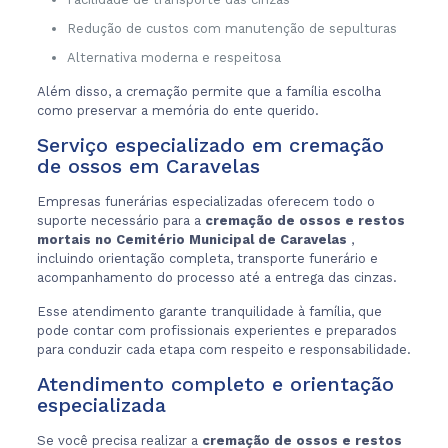
Redução de custos com manutenção de sepulturas
Alternativa moderna e respeitosa
Além disso, a cremação permite que a família escolha
como preservar a memória do ente querido.
Serviço especializado em cremação
de ossos em Caravelas
Empresas funerárias especializadas oferecem todo o
suporte necessário para a
cremação de ossos e restos
mortais no Cemitério Municipal de Caravelas
,
incluindo orientação completa, transporte funerário e
acompanhamento do processo até a entrega das cinzas.
Esse atendimento garante tranquilidade à família, que
pode contar com profissionais experientes e preparados
para conduzir cada etapa com respeito e responsabilidade.
Atendimento completo e orientação
especializada
Se você precisa realizar a
cremação de ossos e restos