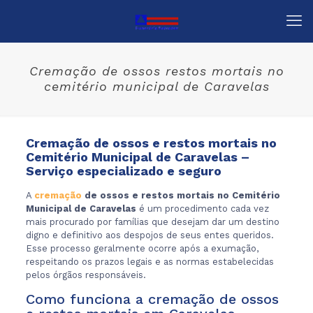
Cremação de ossos restos mortais no
cemitério municipal de Caravelas
Cremação de ossos e restos mortais no
Cemitério Municipal de Caravelas –
Serviço especializado e seguro
A
cremação
de ossos e restos mortais no Cemitério
Municipal de Caravelas
é um procedimento cada vez
mais procurado por famílias que desejam dar um destino
digno e definitivo aos despojos de seus entes queridos.
Esse processo geralmente ocorre após a exumação,
respeitando os prazos legais e as normas estabelecidas
pelos órgãos responsáveis.
Como funciona a cremação de ossos