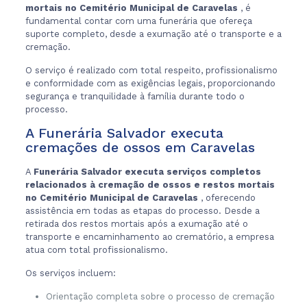
mortais no Cemitério Municipal de Caravelas
, é
fundamental contar com uma funerária que ofereça
suporte completo, desde a exumação até o transporte e a
cremação.
O serviço é realizado com total respeito, profissionalismo
e conformidade com as exigências legais, proporcionando
segurança e tranquilidade à família durante todo o
processo.
A Funerária Salvador executa
cremações de ossos em Caravelas
A
Funerária Salvador executa serviços completos
relacionados à cremação de ossos e restos mortais
no Cemitério Municipal de Caravelas
, oferecendo
assistência em todas as etapas do processo. Desde a
retirada dos restos mortais após a exumação até o
transporte e encaminhamento ao crematório, a empresa
atua com total profissionalismo.
Os serviços incluem:
Orientação completa sobre o processo de cremação