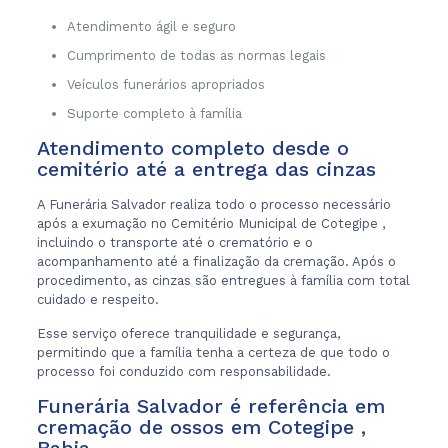
Atendimento ágil e seguro
Cumprimento de todas as normas legais
Veículos funerários apropriados
Suporte completo à família
Atendimento completo desde o
cemitério até a entrega das cinzas
A Funerária Salvador realiza todo o processo necessário
após a exumação no Cemitério Municipal de Cotegipe ,
incluindo o transporte até o crematório e o
acompanhamento até a finalização da cremação. Após o
procedimento, as cinzas são entregues à família com total
cuidado e respeito.
Esse serviço oferece tranquilidade e segurança,
permitindo que a família tenha a certeza de que todo o
processo foi conduzido com responsabilidade.
Funerária Salvador é referência em
cremação de ossos em Cotegipe ,