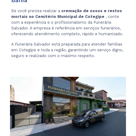
Bahia
Se você precisa realizar a
cremação de ossos e restos
mortais no Cemitério Municipal de Cotegipe
, conte
com a experiência e o profissionalismo da Funerária
Salvador. A empresa é referência em serviços funerários,
oferecendo atendimento completo, rápido e humanizado.
A Funerária Salvador está preparada para atender famílias
em Cotegipe e toda a região, garantindo um serviço digno,
seguro e realizado com o máximo respeito.