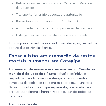
Retirada dos restos mortais no Cemitério Municipal
de Cotegipe
Transporte funerário adequado e autorizado
Encaminhamento para crematório licenciado
Acompanhamento de todo o processo de cremação
Entrega das cinzas à família em urna apropriada
Todo o procedimento é realizado com discrição, respeito e
dentro das exigências legais.
Especialistas em cremação de restos
mortais humanos em Cotegipe
A
cremação de ossos e restos mortais no Cemitério
Municipal de Cotegipe
é uma solução definitiva e
respeitosa para famílias que desejam dar um destino
digno aos despojos de seus entes queridos. A Funerária
Salvador conta com equipe experiente, preparada para
prestar atendimento humanizado e cuidar de todos os
detalhes.
A empresa garante: