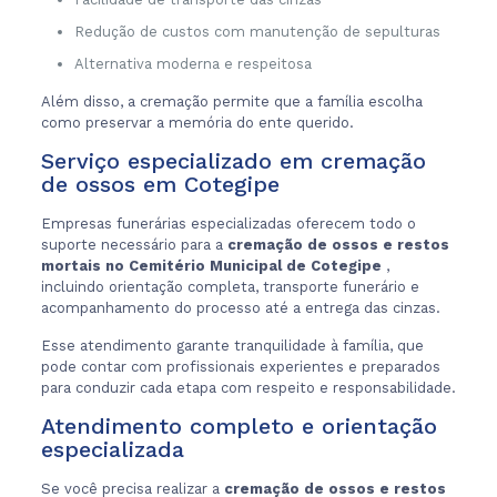
Redução de custos com manutenção de sepulturas
Alternativa moderna e respeitosa
Além disso, a cremação permite que a família escolha
como preservar a memória do ente querido.
Serviço especializado em cremação
de ossos em Cotegipe
Empresas funerárias especializadas oferecem todo o
suporte necessário para a
cremação de ossos e restos
mortais no Cemitério Municipal de Cotegipe
,
incluindo orientação completa, transporte funerário e
acompanhamento do processo até a entrega das cinzas.
Esse atendimento garante tranquilidade à família, que
pode contar com profissionais experientes e preparados
para conduzir cada etapa com respeito e responsabilidade.
Atendimento completo e orientação
especializada
Se você precisa realizar a
cremação de ossos e restos