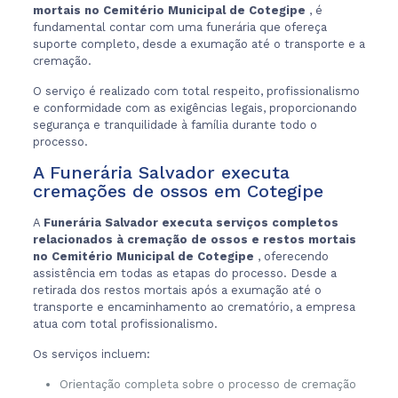
mortais no Cemitério Municipal de Cotegipe
, é
fundamental contar com uma funerária que ofereça
suporte completo, desde a exumação até o transporte e a
cremação.
O serviço é realizado com total respeito, profissionalismo
e conformidade com as exigências legais, proporcionando
segurança e tranquilidade à família durante todo o
processo.
A Funerária Salvador executa
cremações de ossos em Cotegipe
A
Funerária Salvador executa serviços completos
relacionados à cremação de ossos e restos mortais
no Cemitério Municipal de Cotegipe
, oferecendo
assistência em todas as etapas do processo. Desde a
retirada dos restos mortais após a exumação até o
transporte e encaminhamento ao crematório, a empresa
atua com total profissionalismo.
Os serviços incluem:
Orientação completa sobre o processo de cremação