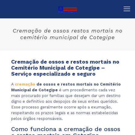
Cremação de ossos restos mortais no
cemitério municipal de Cotegipe
Cremação de ossos e restos mortais no
Cemitério Municipal de Cotegipe –
Serviço especializado e seguro
A
cremação
de ossos e restos mortais no Cemitério
Municipal de Cotegipe
é um procedimento cada vez
mais procurado por famílias que desejam dar um destino
digno e definitivo aos despojos de seus entes queridos.
Esse processo geralmente ocorre após a exumação,
respeitando os prazos legais e as normas estabelecidas
pelos órgãos responsáveis.
Como funciona a cremação de ossos