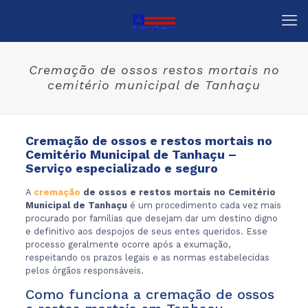
Cremação de ossos restos mortais no
cemitério municipal de Tanhaçu
Cremação de ossos e restos mortais no
Cemitério Municipal de Tanhaçu –
Serviço especializado e seguro
A
cremação
de ossos e restos mortais no Cemitério
Municipal de Tanhaçu
é um procedimento cada vez mais
procurado por famílias que desejam dar um destino digno
e definitivo aos despojos de seus entes queridos. Esse
processo geralmente ocorre após a exumação,
respeitando os prazos legais e as normas estabelecidas
pelos órgãos responsáveis.
Como funciona a cremação de ossos