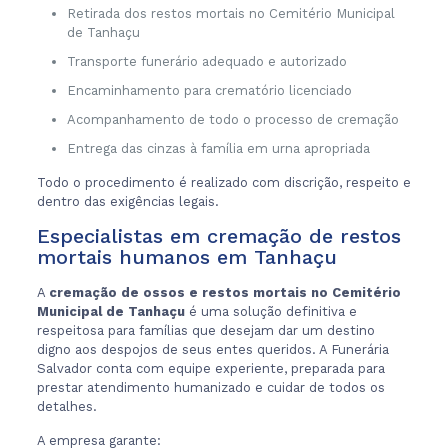
Retirada dos restos mortais no Cemitério Municipal
de Tanhaçu
Transporte funerário adequado e autorizado
Encaminhamento para crematório licenciado
Acompanhamento de todo o processo de cremação
Entrega das cinzas à família em urna apropriada
Todo o procedimento é realizado com discrição, respeito e
dentro das exigências legais.
Especialistas em cremação de restos
mortais humanos em Tanhaçu
A
cremação de ossos e restos mortais no Cemitério
Municipal de Tanhaçu
é uma solução definitiva e
respeitosa para famílias que desejam dar um destino
digno aos despojos de seus entes queridos. A Funerária
Salvador conta com equipe experiente, preparada para
prestar atendimento humanizado e cuidar de todos os
detalhes.
A empresa garante: