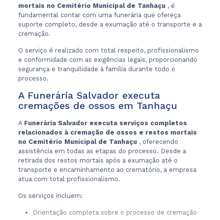
mortais no Cemitério Municipal de Tanhaçu
, é
fundamental contar com uma funerária que ofereça
suporte completo, desde a exumação até o transporte e a
cremação.
O serviço é realizado com total respeito, profissionalismo
e conformidade com as exigências legais, proporcionando
segurança e tranquilidade à família durante todo o
processo.
A Funerária Salvador executa
cremações de ossos em Tanhaçu
A
Funerária Salvador executa serviços completos
relacionados à cremação de ossos e restos mortais
no Cemitério Municipal de Tanhaçu
, oferecendo
assistência em todas as etapas do processo. Desde a
retirada dos restos mortais após a exumação até o
transporte e encaminhamento ao crematório, a empresa
atua com total profissionalismo.
Os serviços incluem:
Orientação completa sobre o processo de cremação