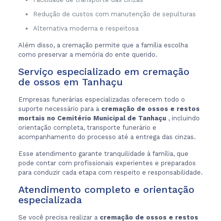
Redução de custos com manutenção de sepulturas
Alternativa moderna e respeitosa
Além disso, a cremação permite que a família escolha
como preservar a memória do ente querido.
Serviço especializado em cremação
de ossos em Tanhaçu
Empresas funerárias especializadas oferecem todo o
suporte necessário para a
cremação de ossos e restos
mortais no Cemitério Municipal de Tanhaçu
, incluindo
orientação completa, transporte funerário e
acompanhamento do processo até a entrega das cinzas.
Esse atendimento garante tranquilidade à família, que
pode contar com profissionais experientes e preparados
para conduzir cada etapa com respeito e responsabilidade.
Atendimento completo e orientação
especializada
Se você precisa realizar a
cremação de ossos e restos