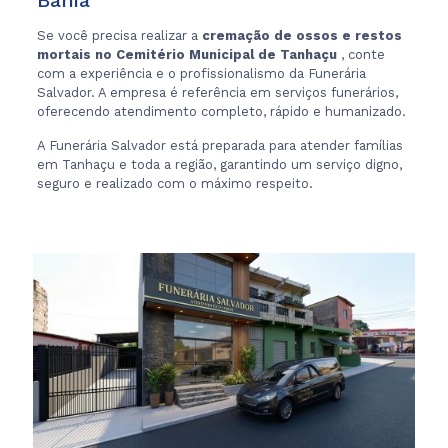
Bahia
Se você precisa realizar a
cremação de ossos e restos
mortais no Cemitério Municipal de Tanhaçu
, conte
com a experiência e o profissionalismo da Funerária
Salvador. A empresa é referência em serviços funerários,
oferecendo atendimento completo, rápido e humanizado.
A Funerária Salvador está preparada para atender famílias
em Tanhaçu e toda a região, garantindo um serviço digno,
seguro e realizado com o máximo respeito.