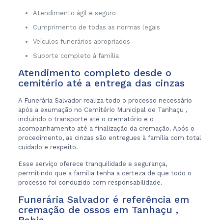
Atendimento ágil e seguro
Cumprimento de todas as normas legais
Veículos funerários apropriados
Suporte completo à família
Atendimento completo desde o
cemitério até a entrega das cinzas
A Funerária Salvador realiza todo o processo necessário
após a exumação no Cemitério Municipal de Tanhaçu ,
incluindo o transporte até o crematório e o
acompanhamento até a finalização da cremação. Após o
procedimento, as cinzas são entregues à família com total
cuidado e respeito.
Esse serviço oferece tranquilidade e segurança,
permitindo que a família tenha a certeza de que todo o
processo foi conduzido com responsabilidade.
Funerária Salvador é referência em
cremação de ossos em Tanhaçu ,