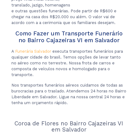
translado, jazigo, homenagens
e outras questões funerárias. Pode partir de R$600 e
chegar na casa dos R$20.000 ou além. O valor vai de
acordo com a a cerimonia que os familiares desejam.
Como Fazer um Transporte Funerário
no Bairro Cajazeiras VI em Salvador
A
Funerária Salvador
executa transportes funerários para
qualquer cidade do brasil. Temos opções de levar tanto
no aéreo como no terrestre. Nossa frota de carros e
composta de veículos novos e homologado para o
transporte.
Nos transportes funerários aéreos cuidamos de todas as
burocracias para o traslado. Atendemos 24 horas no Bairro
Liberdade em Salvador. Ligue na nossa central 24 horas e
tenha um orçamento rápido.
Coroa de Flores no Bairro Cajazeiras VI
em Salvador