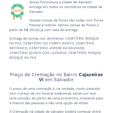
Nossa floricultura a cidade de Salvador
entrega em todos os cemitérios na cidade de
Salvador.
Nossas coroas de flores são todas com flores
frescas e nobres. temos coroas de flores a
partir de R$ 100,00 já com taxa de entrega.
Entrega de coroas nos cemitérios: CEMITÉRIO BOSQUE
DA PAZ, CEMITÉRIO DO CAMPO SANTO, CEMITÉRIO
BRITÂNICO, CEMITÉRIO JARDIM DA SAUDADE,
CEMITÉRIO QUINTA DOS LAZAROS, CEMITÉRIO PARQUE
BOSQUE DA PAZ
Preço de Cremação no Bairro
Cajazeiras
VI
em Salvador
O preço de uma cremação é, na verdade, muito parecido
com o preço de um funeral tradicional, sendo por isso
uma solução, do ponto de vista econômico, Acessível para
a maioria das pessoas e não uma opção de elites.
A Cremação na cidade de salvador poderá começar entre