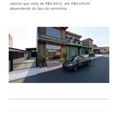
valores que varia, de R$4.000,0 ate R$9.000,00
dependendo do tipo de cerimônia.