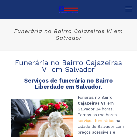
Funerária no Bairro Cajazeiras VI em
Salvador
Funerária no Bairro Cajazeiras
VI em Salvador
Serviços de funerária no Bairro
Liberdade em Salvador.
Funerais no Bairro
Cajazeiras VI
em
Salvador 24 horas.
Temos os melhores
serviços funerários
na
cidade de Salvador com
preços acessíveis e