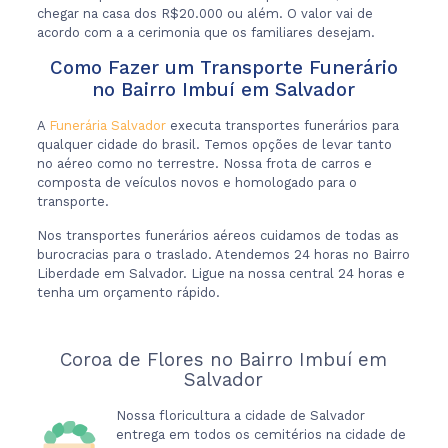
chegar na casa dos R$20.000 ou além. O valor vai de
acordo com a a cerimonia que os familiares desejam.
Como Fazer um Transporte Funerário
no Bairro Imbuí em Salvador
A
Funerária Salvador
executa transportes funerários para
qualquer cidade do brasil. Temos opções de levar tanto
no aéreo como no terrestre. Nossa frota de carros e
composta de veículos novos e homologado para o
transporte.
Nos transportes funerários aéreos cuidamos de todas as
burocracias para o traslado. Atendemos 24 horas no Bairro
Liberdade em Salvador. Ligue na nossa central 24 horas e
tenha um orçamento rápido.
Coroa de Flores no Bairro Imbuí em
Salvador
Nossa floricultura a cidade de Salvador
entrega em todos os cemitérios na cidade de