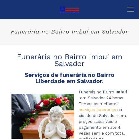
Funerária no Bairro Imbuí em Salvador
Funerária no Bairro Imbuí em
Salvador
Serviços de funerária no Bairro
Liberdade em Salvador.
Funerais no Bairro
Imbuí
em Salvador 24 horas.
Temos os melhores
serviços funerários
na
cidade de Salvador com
preços acessíveis e
pagamento em ate 4
vezes sem e com total