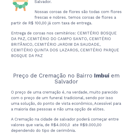
Salvador.
Nossas coroas de flores são todas com flores
frescas e nobres. temos coroas de flores a
partir de R$ 100,00 já com taxa de entrega.
Entrega de coroas nos cemitérios: CEMITÉRIO BOSQUE
DA PAZ, CEMITÉRIO DO CAMPO SANTO, CEMITÉRIO
BRITÂNICO, CEMITÉRIO JARDIM DA SAUDADE,
CEMITÉRIO QUINTA DOS LAZAROS, CEMITÉRIO PARQUE
BOSQUE DA PAZ
Preço de Cremação no Bairro
Imbuí
em
Salvador
O preço de uma cremação é, na verdade, muito parecido
com o preço de um funeral tradicional, sendo por isso
uma solução, do ponto de vista econômico, Acessível para
a maioria das pessoas e não uma opção de elites.
A Cremação na cidade de salvador poderá começar entre
valores que varia, de R$4.000,0 ate R$9.000,00
dependendo do tipo de cerimônia.