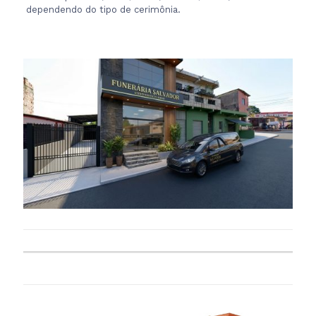
dependendo do tipo de cerimônia.