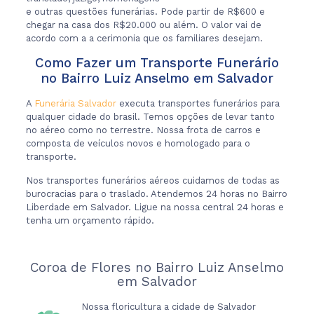
e outras questões funerárias. Pode partir de R$600 e
chegar na casa dos R$20.000 ou além. O valor vai de
acordo com a a cerimonia que os familiares desejam.
Como Fazer um Transporte Funerário
no Bairro Luiz Anselmo em Salvador
A
Funerária Salvador
executa transportes funerários para
qualquer cidade do brasil. Temos opções de levar tanto
no aéreo como no terrestre. Nossa frota de carros e
composta de veículos novos e homologado para o
transporte.
Nos transportes funerários aéreos cuidamos de todas as
burocracias para o traslado. Atendemos 24 horas no Bairro
Liberdade em Salvador. Ligue na nossa central 24 horas e
tenha um orçamento rápido.
Coroa de Flores no Bairro Luiz Anselmo
em Salvador
Nossa floricultura a cidade de Salvador