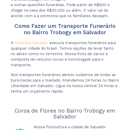
e outras questões funerárias. Pode partir de R$600 e
chegar na casa dos R$20.000 ou além. O valor vai de
acordo com a a cerimonia que os familiares desejam.
Como Fazer um Transporte Funerário
no Bairro Trobogy em Salvador
A
Funerária Salvador
executa transportes funerários para
qualquer cidade do brasil. Temos opções de levar tanto
no aéreo como no terrestre. Nossa frota de carros e
composta de veículos novos e homologado para o
transporte.
Nos transportes funerários aéreos cuidamos de todas as
burocracias para o traslado. Atendemos 24 horas no Bairro
Liberdade em Salvador. Ligue na nossa central 24 horas e
tenha um orçamento rápido.
Coroa de Flores no Bairro Trobogy em
Salvador
Nossa floricultura a cidade de Salvador