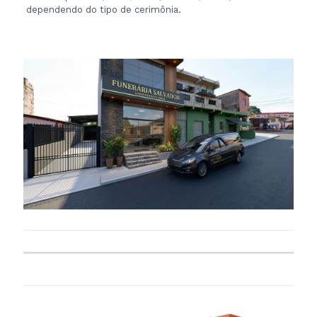
dependendo do tipo de cerimônia.