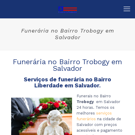
Funerária no Bairro Trobogy em
Salvador
Funerária no Bairro Trobogy em
Salvador
Serviços de funerária no Bairro
Liberdade em Salvador.
Funerais no Bairro
Trobogy
em Salvador
24 horas. Temos os
melhores
serviços
funerários
na cidade de
Salvador com preços
acessíveis e pagamento