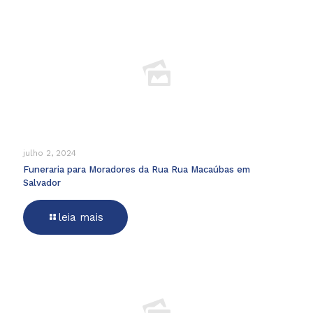
julho 2, 2024
Funeraria para Moradores da Rua Rua Macaúbas em
Salvador
leia mais