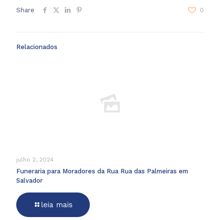
Share
0
Relacionados
julho 2, 2024
Funeraria para Moradores da Rua Rua das Palmeiras em
Salvador
leia mais