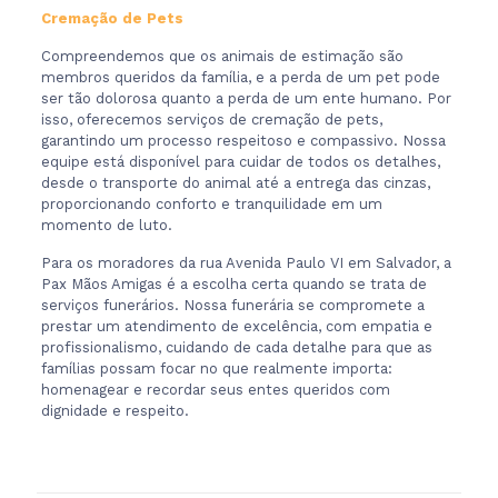
Cremação de Pets
Compreendemos que os animais de estimação são
membros queridos da família, e a perda de um pet pode
ser tão dolorosa quanto a perda de um ente humano. Por
isso, oferecemos serviços de cremação de pets,
garantindo um processo respeitoso e compassivo. Nossa
equipe está disponível para cuidar de todos os detalhes,
desde o transporte do animal até a entrega das cinzas,
proporcionando conforto e tranquilidade em um
momento de luto.
Para os moradores da rua Avenida Paulo VI em Salvador, a
Pax Mãos Amigas é a escolha certa quando se trata de
serviços funerários. Nossa funerária se compromete a
prestar um atendimento de excelência, com empatia e
profissionalismo, cuidando de cada detalhe para que as
famílias possam focar no que realmente importa:
homenagear e recordar seus entes queridos com
dignidade e respeito.