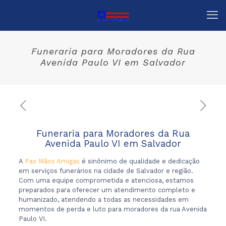
Funeraria para Moradores da Rua
Avenida Paulo VI em Salvador
Funeraria para Moradores da Rua
Avenida Paulo VI em Salvador
A
Pax Mãos Amigas
é sinônimo de qualidade e dedicação
em serviços funerários na cidade de Salvador e região.
Com uma equipe comprometida e atenciosa, estamos
preparados para oferecer um atendimento completo e
humanizado, atendendo a todas as necessidades em
momentos de perda e luto para moradores da rua Avenida
Paulo VI.