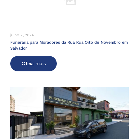
julho 2, 2024
Funeraria para Moradores da Rua Rua Oito de Novembro em
Salvador
leia mais