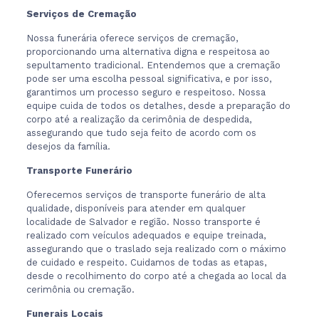
Serviços de Cremação
Nossa funerária oferece serviços de cremação,
proporcionando uma alternativa digna e respeitosa ao
sepultamento tradicional. Entendemos que a cremação
pode ser uma escolha pessoal significativa, e por isso,
garantimos um processo seguro e respeitoso. Nossa
equipe cuida de todos os detalhes, desde a preparação do
corpo até a realização da cerimônia de despedida,
assegurando que tudo seja feito de acordo com os
desejos da família.
Transporte Funerário
Oferecemos serviços de transporte funerário de alta
qualidade, disponíveis para atender em qualquer
localidade de Salvador e região. Nosso transporte é
realizado com veículos adequados e equipe treinada,
assegurando que o traslado seja realizado com o máximo
de cuidado e respeito. Cuidamos de todas as etapas,
desde o recolhimento do corpo até a chegada ao local da
cerimônia ou cremação.
Funerais Locais