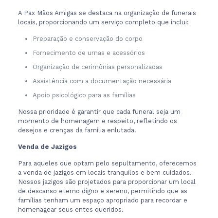
A Pax Mãos Amigas se destaca na organização de funerais
locais, proporcionando um serviço completo que inclui:
Preparação e conservação do corpo
Fornecimento de urnas e acessórios
Organização de cerimônias personalizadas
Assistência com a documentação necessária
Apoio psicológico para as famílias
Nossa prioridade é garantir que cada funeral seja um
momento de homenagem e respeito, refletindo os
desejos e crenças da família enlutada.
Venda de Jazigos
Para aqueles que optam pelo sepultamento, oferecemos
a venda de jazigos em locais tranquilos e bem cuidados.
Nossos jazigos são projetados para proporcionar um local
de descanso eterno digno e sereno, permitindo que as
famílias tenham um espaço apropriado para recordar e
homenagear seus entes queridos.