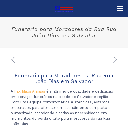
Funeraria para Moradores da Rua Rua
João Dias em Salvador
Funeraria para Moradores da Rua Rua
João Dias em Salvador
A
Pax Mãos Amigas
é sinônimo de qualidade e dedicação
em serviços funerários na cidade de Salvador e região.
Com uma equipe comprometida e atenciosa, estamos
preparados para oferecer um atendimento completo e
humanizado, atendendo a todas as necessidades em
momentos de perda e luto para moradores da rua Rua
João Dias.