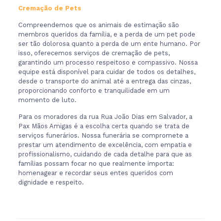
Cremação de Pets
Compreendemos que os animais de estimação são
membros queridos da família, e a perda de um pet pode
ser tão dolorosa quanto a perda de um ente humano. Por
isso, oferecemos serviços de cremação de pets,
garantindo um processo respeitoso e compassivo. Nossa
equipe está disponível para cuidar de todos os detalhes,
desde o transporte do animal até a entrega das cinzas,
proporcionando conforto e tranquilidade em um
momento de luto.
Para os moradores da rua Rua João Dias em Salvador, a
Pax Mãos Amigas é a escolha certa quando se trata de
serviços funerários. Nossa funerária se compromete a
prestar um atendimento de excelência, com empatia e
profissionalismo, cuidando de cada detalhe para que as
famílias possam focar no que realmente importa:
homenagear e recordar seus entes queridos com
dignidade e respeito.