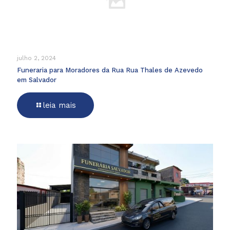
julho 2, 2024
Funeraria para Moradores da Rua Rua Thales de Azevedo
em Salvador
leia mais