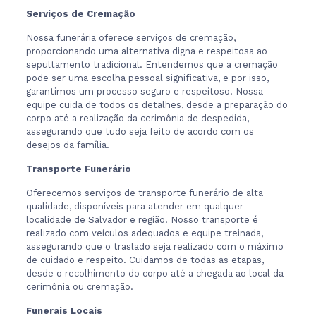
Serviços de Cremação
Nossa funerária oferece serviços de cremação,
proporcionando uma alternativa digna e respeitosa ao
sepultamento tradicional. Entendemos que a cremação
pode ser uma escolha pessoal significativa, e por isso,
garantimos um processo seguro e respeitoso. Nossa
equipe cuida de todos os detalhes, desde a preparação do
corpo até a realização da cerimônia de despedida,
assegurando que tudo seja feito de acordo com os
desejos da família.
Transporte Funerário
Oferecemos serviços de transporte funerário de alta
qualidade, disponíveis para atender em qualquer
localidade de Salvador e região. Nosso transporte é
realizado com veículos adequados e equipe treinada,
assegurando que o traslado seja realizado com o máximo
de cuidado e respeito. Cuidamos de todas as etapas,
desde o recolhimento do corpo até a chegada ao local da
cerimônia ou cremação.
Funerais Locais