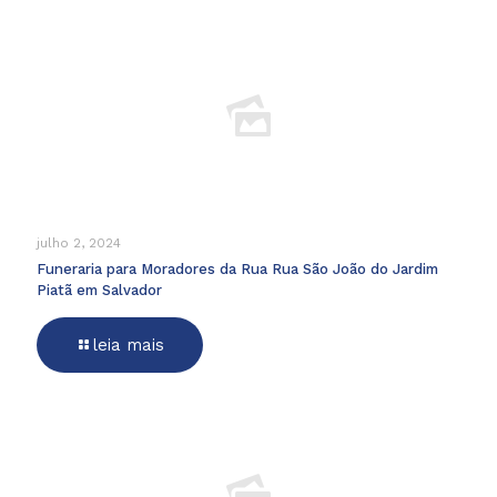
julho 2, 2024
Funeraria para Moradores da Rua Rua São João do Jardim
Piatã em Salvador
leia mais