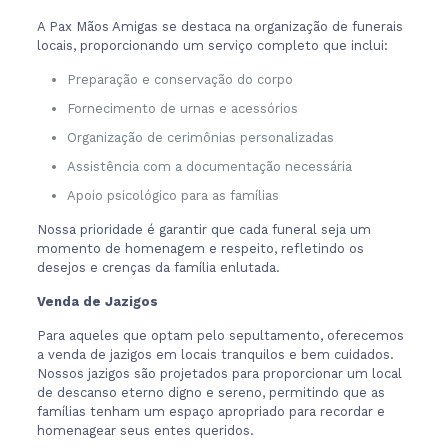
A Pax Mãos Amigas se destaca na organização de funerais
locais, proporcionando um serviço completo que inclui:
Preparação e conservação do corpo
Fornecimento de urnas e acessórios
Organização de cerimônias personalizadas
Assistência com a documentação necessária
Apoio psicológico para as famílias
Nossa prioridade é garantir que cada funeral seja um
momento de homenagem e respeito, refletindo os
desejos e crenças da família enlutada.
Venda de Jazigos
Para aqueles que optam pelo sepultamento, oferecemos
a venda de jazigos em locais tranquilos e bem cuidados.
Nossos jazigos são projetados para proporcionar um local
de descanso eterno digno e sereno, permitindo que as
famílias tenham um espaço apropriado para recordar e
homenagear seus entes queridos.