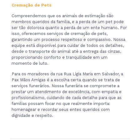
Cremação de Pets
Compreendemos que os animais de estimação são
membros queridos da família, e a perda de um pet pode
ser tão dolorosa quanto a perda de um ente humano. Por
isso, oferecemos serviços de cremação de pets,
garantindo um processo respeitoso e compassivo. Nossa
equipe está disponível para cuidar de todos os detalhes,
desde o transporte do animal até a entrega das cinzas,
proporcionando conforto e tranquilidade em um
momento de luto.
Para os moradores da rua Rua Lígia Maria em Salvador, a
Pax Mãos Amigas é a escolha certa quando se trata de
serviços funerários. Nossa funerária se compromete a
prestar um atendimento de excelência, com empatia e
profissionalismo, cuidando de cada detalhe para que as
famílias possam focar no que realmente importa:
homenagear e recordar seus entes queridos com
dignidade e respeito.