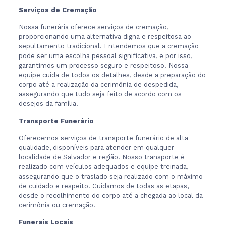
Serviços de Cremação
Nossa funerária oferece serviços de cremação,
proporcionando uma alternativa digna e respeitosa ao
sepultamento tradicional. Entendemos que a cremação
pode ser uma escolha pessoal significativa, e por isso,
garantimos um processo seguro e respeitoso. Nossa
equipe cuida de todos os detalhes, desde a preparação do
corpo até a realização da cerimônia de despedida,
assegurando que tudo seja feito de acordo com os
desejos da família.
Transporte Funerário
Oferecemos serviços de transporte funerário de alta
qualidade, disponíveis para atender em qualquer
localidade de Salvador e região. Nosso transporte é
realizado com veículos adequados e equipe treinada,
assegurando que o traslado seja realizado com o máximo
de cuidado e respeito. Cuidamos de todas as etapas,
desde o recolhimento do corpo até a chegada ao local da
cerimônia ou cremação.
Funerais Locais