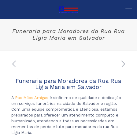
Funeraria para Moradores da Rua Rua
Lígia Maria em Salvador
Funeraria para Moradores da Rua Rua
Lígia Maria em Salvador
A
Pax Mãos Amigas
é sinônimo de qualidade e dedicação
em serviços funerários na cidade de Salvador e região.
Com uma equipe comprometida e atenciosa, estamos
preparados para oferecer um atendimento completo e
humanizado, atendendo a todas as necessidades em
momentos de perda e luto para moradores da rua Rua
Lígia Maria.