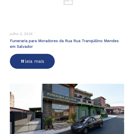
julho 2, 2024
Funeraria para Moradores da Rua Rua Tranqüilino Mendes
em Salvador
leia mais