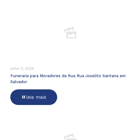
julho 2, 2024
Funeraria para Moradores da Rua Rua Joselito Santana em
Salvador
leia mais