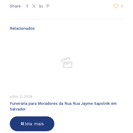
Share
0
Relacionados
julho 2, 2024
Funeraria para Moradores da Rua Rua Jayme Sapolnik em
Salvador
leia mais