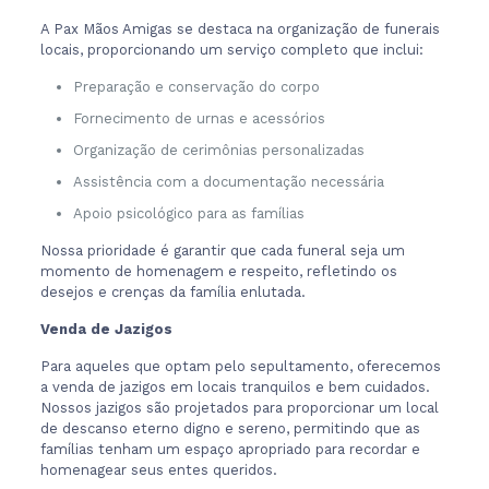
A Pax Mãos Amigas se destaca na organização de funerais
locais, proporcionando um serviço completo que inclui:
Preparação e conservação do corpo
Fornecimento de urnas e acessórios
Organização de cerimônias personalizadas
Assistência com a documentação necessária
Apoio psicológico para as famílias
Nossa prioridade é garantir que cada funeral seja um
momento de homenagem e respeito, refletindo os
desejos e crenças da família enlutada.
Venda de Jazigos
Para aqueles que optam pelo sepultamento, oferecemos
a venda de jazigos em locais tranquilos e bem cuidados.
Nossos jazigos são projetados para proporcionar um local
de descanso eterno digno e sereno, permitindo que as
famílias tenham um espaço apropriado para recordar e
homenagear seus entes queridos.