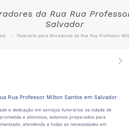
radores da Rua Rua Professo
Salvador
zed
Funeraria para Moradores da Rua Rua Professor Mil
ua Rua Professor Milton Santos em Salvador
ade e dedicação em serviços funerários na cidade de
prometida e atenciosa, estamos preparados para
manizado, atendendo a todas as necessidades em