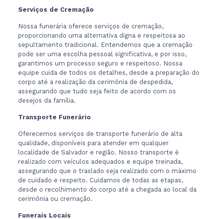
Serviços de Cremação
Nossa funerária oferece serviços de cremação,
proporcionando uma alternativa digna e respeitosa ao
sepultamento tradicional. Entendemos que a cremação
pode ser uma escolha pessoal significativa, e por isso,
garantimos um processo seguro e respeitoso. Nossa
equipe cuida de todos os detalhes, desde a preparação do
corpo até a realização da cerimônia de despedida,
assegurando que tudo seja feito de acordo com os
desejos da família.
Transporte Funerário
Oferecemos serviços de transporte funerário de alta
qualidade, disponíveis para atender em qualquer
localidade de Salvador e região. Nosso transporte é
realizado com veículos adequados e equipe treinada,
assegurando que o traslado seja realizado com o máximo
de cuidado e respeito. Cuidamos de todas as etapas,
desde o recolhimento do corpo até a chegada ao local da
cerimônia ou cremação.
Funerais Locais