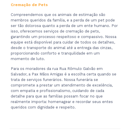
Cremação de Pets
Compreendemos que os animais de estimação são
membros queridos da família, e a perda de um pet pode
ser tão dolorosa quanto a perda de um ente humano. Por
isso, oferecemos serviços de cremação de pets,
garantindo um processo respeitoso e compassivo. Nossa
equipe está disponível para cuidar de todos os detalhes,
desde o transporte do animal até a entrega das cinzas,
proporcionando conforto e tranquilidade em um
momento de luto.
Para os moradores da rua Rua Rômulo Galvão em
Salvador, a Pax Mãos Amigas é a escolha certa quando se
trata de serviços funerários. Nossa funerária se
compromete a prestar um atendimento de excelência,
com empatia e profissionalismo, cuidando de cada
detalhe para que as famílias possam focar no que
realmente importa: homenagear e recordar seus entes
queridos com dignidade e respeito.