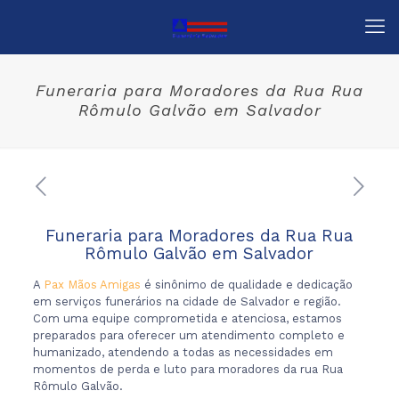
Funeraria para Moradores da Rua Rua
Rômulo Galvão em Salvador
Funeraria para Moradores da Rua Rua
Rômulo Galvão em Salvador
A
Pax Mãos Amigas
é sinônimo de qualidade e dedicação
em serviços funerários na cidade de Salvador e região.
Com uma equipe comprometida e atenciosa, estamos
preparados para oferecer um atendimento completo e
humanizado, atendendo a todas as necessidades em
momentos de perda e luto para moradores da rua Rua
Rômulo Galvão.