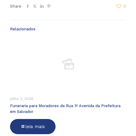
Share
0
Relacionados
julho 2, 2024
Funeraria para Moradores da Rua 1ª Avenida da Prefeitura
em Salvador
leia mais