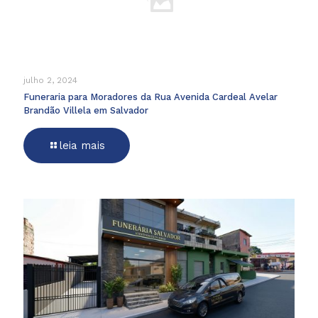
julho 2, 2024
Funeraria para Moradores da Rua Avenida Cardeal Avelar
Brandão Villela em Salvador
leia mais