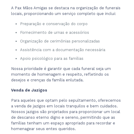
A Pax Mãos Amigas se destaca na organização de funerais
locais, proporcionando um serviço completo que inclui:
Preparação e conservação do corpo
Fornecimento de urnas e acessórios
Organização de cerimônias personalizadas
Assistência com a documentação necessária
Apoio psicológico para as famílias
Nossa prioridade é garantir que cada funeral seja um
momento de homenagem e respeito, refletindo os
desejos e crenças da família enlutada.
Venda de Jazigos
Para aqueles que optam pelo sepultamento, oferecemos
a venda de jazigos em locais tranquilos e bem cuidados.
Nossos jazigos são projetados para proporcionar um local
de descanso eterno digno e sereno, permitindo que as
famílias tenham um espaço apropriado para recordar e
homenagear seus entes queridos.