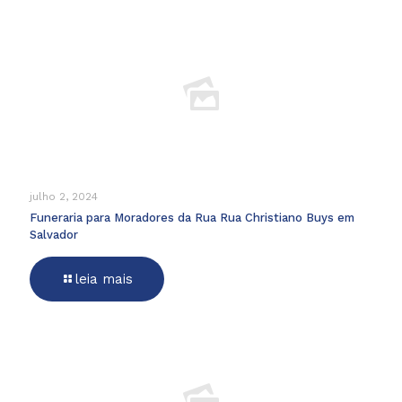
julho 2, 2024
Funeraria para Moradores da Rua Rua Christiano Buys em
Salvador
leia mais