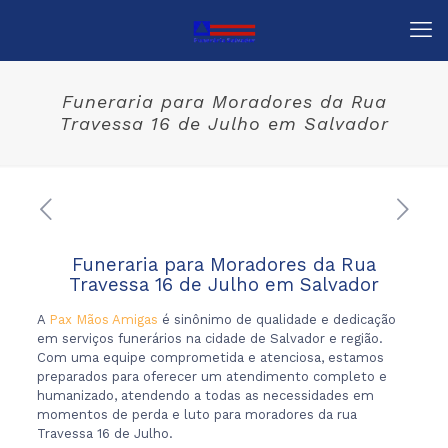
Funeraria para Moradores da Rua
Travessa 16 de Julho em Salvador
Funeraria para Moradores da Rua
Travessa 16 de Julho em Salvador
A
Pax Mãos Amigas
é sinônimo de qualidade e dedicação
em serviços funerários na cidade de Salvador e região.
Com uma equipe comprometida e atenciosa, estamos
preparados para oferecer um atendimento completo e
humanizado, atendendo a todas as necessidades em
momentos de perda e luto para moradores da rua
Travessa 16 de Julho.