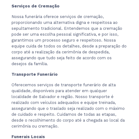
Serviços de Cremação
Nossa funerária oferece serviços de cremação,
proporcionando uma alternativa digna e respeitosa ao
sepultamento tradicional. Entendemos que a cremação
pode ser uma escolha pessoal significativa, e por isso,
garantimos um processo seguro e respeitoso. Nossa
equipe cuida de todos os detalhes, desde a preparação do
corpo até a realização da cerimônia de despedida,
assegurando que tudo seja feito de acordo com os
desejos da família.
Transporte Funerário
Oferecemos serviços de transporte funerário de alta
qualidade, disponíveis para atender em qualquer
localidade de Salvador e região. Nosso transporte é
realizado com veículos adequados e equipe treinada,
assegurando que o traslado seja realizado com o máximo
de cuidado e respeito. Cuidamos de todas as etapas,
desde o recolhimento do corpo até a chegada ao local da
cerimônia ou cremação.
Funerais Locais