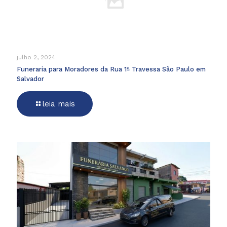
julho 2, 2024
Funeraria para Moradores da Rua 1ª Travessa São Paulo em
Salvador
leia mais