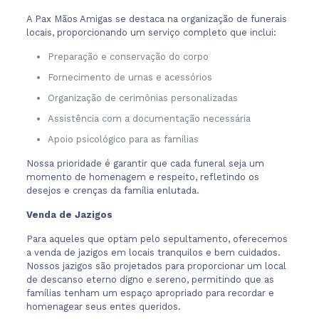
A Pax Mãos Amigas se destaca na organização de funerais
locais, proporcionando um serviço completo que inclui:
Preparação e conservação do corpo
Fornecimento de urnas e acessórios
Organização de cerimônias personalizadas
Assistência com a documentação necessária
Apoio psicológico para as famílias
Nossa prioridade é garantir que cada funeral seja um
momento de homenagem e respeito, refletindo os
desejos e crenças da família enlutada.
Venda de Jazigos
Para aqueles que optam pelo sepultamento, oferecemos
a venda de jazigos em locais tranquilos e bem cuidados.
Nossos jazigos são projetados para proporcionar um local
de descanso eterno digno e sereno, permitindo que as
famílias tenham um espaço apropriado para recordar e
homenagear seus entes queridos.