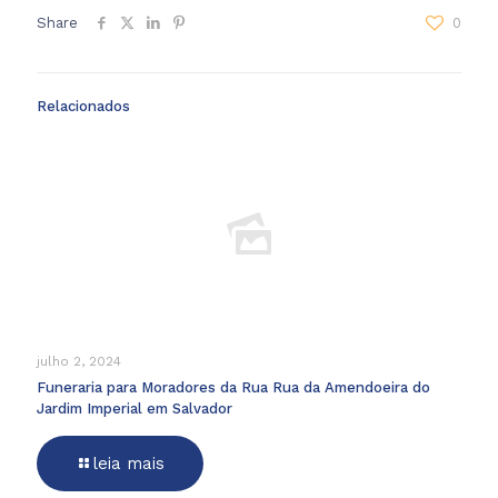
Share
0
Relacionados
julho 2, 2024
Funeraria para Moradores da Rua Rua da Amendoeira do
Jardim Imperial em Salvador
leia mais