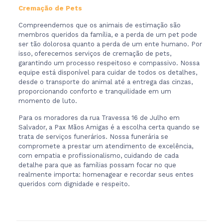
Cremação de Pets
Compreendemos que os animais de estimação são
membros queridos da família, e a perda de um pet pode
ser tão dolorosa quanto a perda de um ente humano. Por
isso, oferecemos serviços de cremação de pets,
garantindo um processo respeitoso e compassivo. Nossa
equipe está disponível para cuidar de todos os detalhes,
desde o transporte do animal até a entrega das cinzas,
proporcionando conforto e tranquilidade em um
momento de luto.
Para os moradores da rua Travessa 16 de Julho em
Salvador, a Pax Mãos Amigas é a escolha certa quando se
trata de serviços funerários. Nossa funerária se
compromete a prestar um atendimento de excelência,
com empatia e profissionalismo, cuidando de cada
detalhe para que as famílias possam focar no que
realmente importa: homenagear e recordar seus entes
queridos com dignidade e respeito.