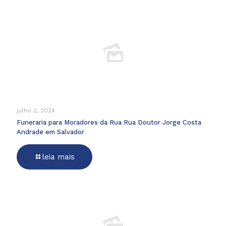
julho 2, 2024
Funeraria para Moradores da Rua Rua Doutor Jorge Costa
Andrade em Salvador
leia mais