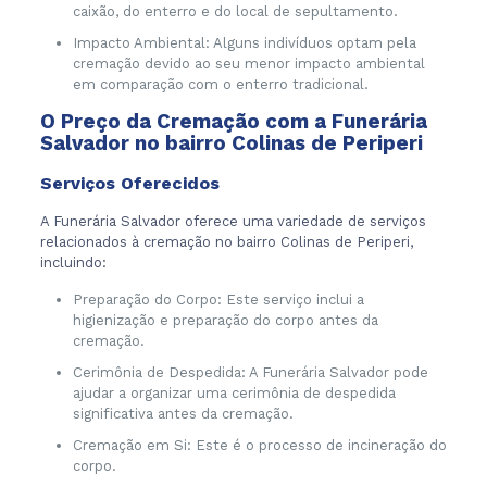
caixão, do enterro e do local de sepultamento.
Impacto Ambiental: Alguns indivíduos optam pela
cremação devido ao seu menor impacto ambiental
em comparação com o enterro tradicional.
O Preço da Cremação com a Funerária
Salvador no bairro Colinas de Periperi
Serviços Oferecidos
A Funerária Salvador oferece uma variedade de serviços
relacionados à cremação no bairro Colinas de Periperi,
incluindo:
Preparação do Corpo: Este serviço inclui a
higienização e preparação do corpo antes da
cremação.
Cerimônia de Despedida: A Funerária Salvador pode
ajudar a organizar uma cerimônia de despedida
significativa antes da cremação.
Cremação em Si: Este é o processo de incineração do
corpo.