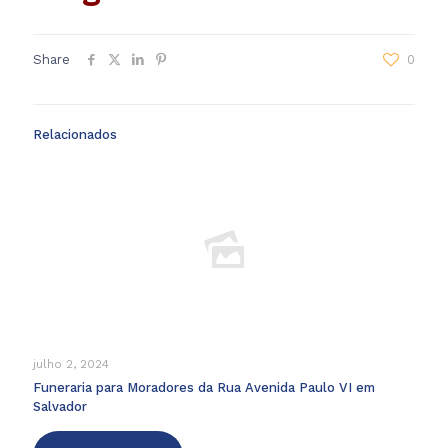
Share
0
Relacionados
julho 2, 2024
Funeraria para Moradores da Rua Avenida Paulo VI em
Salvador