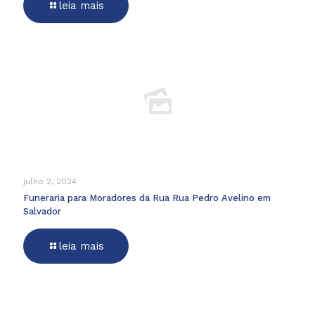
leia mais
julho 2, 2024
Funeraria para Moradores da Rua Rua Pedro Avelino em
Salvador
leia mais