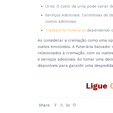
Urna: O custo da urna pode variar d
Serviços Adicionais: Cerimônias de
custos adicionais.
Transporte Funerario
: dependendo d
Ao considerar a cremação como uma opçã
custos envolvidos. A Funerária Salvador 
relacionados à cremação, com os custos i
e serviços adicionais. Ao tomar uma deci
disponíveis para garantir uma despedida
Ligue
Share