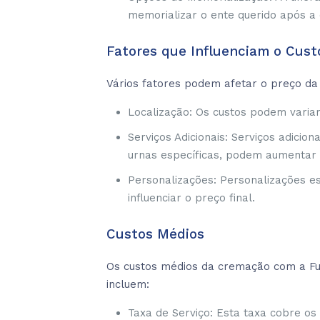
memorializar o ente querido após a
Fatores que Influenciam o Cust
Vários fatores podem afetar o preço da 
Localização: Os custos podem variar
Serviços Adicionais: Serviços adici
urnas específicas, podem aumentar o
Personalizações: Personalizações e
influenciar o preço final.
Custos Médios
Os custos médios da cremação com a Fu
incluem:
Taxa de Serviço: Esta taxa cobre os