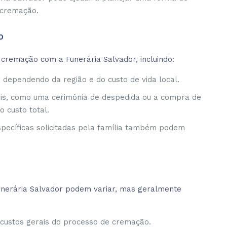
 cremação.
o
cremação com a Funerária Salvador, incluindo:
 dependendo da região e do custo de vida local.
onais, como uma cerimônia de despedida ou a compra de
 custo total.
specíficas solicitadas pela família também podem
nerária Salvador podem variar, mas geralmente
 custos gerais do processo de cremação.