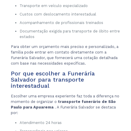
Transporte em veículo especializado
Custos com deslocamento interestadual
Acompanhamento de profissionais treinados
Documentação exigida para transporte de óbito entre
estados
Para obter um orçamento mais preciso e personalizado, a
família pode entrar em contato diretamente com a
Funerária Salvador, que fornecerá uma cotação detalhada
com base nas necessidades específicas.
Por que escolher a Funerária
Salvador para transporte
interestadual
Escolher uma empresa experiente faz toda a diferença no
momento de organizar o
transporte funerário de São
Paulo para Apuarema
. A Funerária Salvador se destaca
por:
Atendimento 24 horas