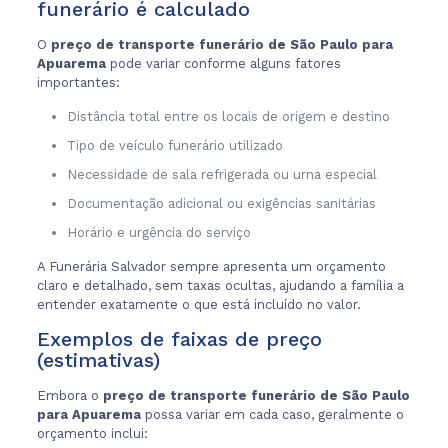
funerário é calculado
O
preço de transporte funerário de São Paulo para
Apuarema
pode variar conforme alguns fatores
importantes:
Distância total entre os locais de origem e destino
Tipo de veículo funerário utilizado
Necessidade de sala refrigerada ou urna especial
Documentação adicional ou exigências sanitárias
Horário e urgência do serviço
A Funerária Salvador sempre apresenta um orçamento
claro e detalhado, sem taxas ocultas, ajudando a família a
entender exatamente o que está incluído no valor.
Exemplos de faixas de preço
(estimativas)
Embora o
preço de transporte funerário de São Paulo
para Apuarema
possa variar em cada caso, geralmente o
orçamento inclui: