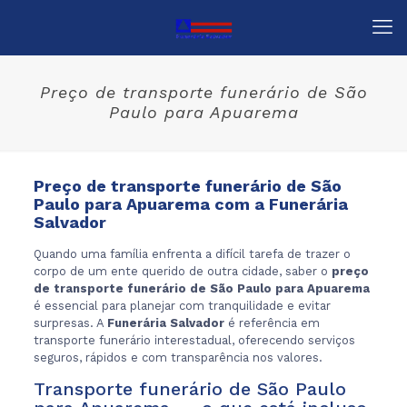
Preço de transporte funerário de São
Paulo para Apuarema
Preço de transporte funerário de São
Paulo para Apuarema com a Funerária
Salvador
Quando uma família enfrenta a difícil tarefa de trazer o
corpo de um ente querido de outra cidade, saber o
preço
de transporte funerário de São Paulo para Apuarema
é essencial para planejar com tranquilidade e evitar
surpresas. A
Funerária Salvador
é referência em
transporte funerário interestadual, oferecendo serviços
seguros, rápidos e com transparência nos valores.
Transporte funerário de São Paulo