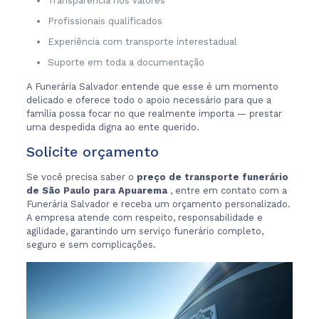
Transparência nos valores
Profissionais qualificados
Experiência com transporte interestadual
Suporte em toda a documentação
A Funerária Salvador entende que esse é um momento
delicado e oferece todo o apoio necessário para que a
família possa focar no que realmente importa — prestar
uma despedida digna ao ente querido.
Solicite orçamento
Se você precisa saber o
preço de transporte funerário
de São Paulo para Apuarema
, entre em contato com a
Funerária Salvador e receba um orçamento personalizado.
A empresa atende com respeito, responsabilidade e
agilidade, garantindo um serviço funerário completo,
seguro e sem complicações.