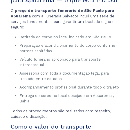
para Apuarema — o que está incluso
O
preço de transporte funerário de São Paulo para
Apuarema
com a Funerária Salvador inclui uma série de
serviços fundamentais para garantir um traslado digno e
seguro:
Retirada do corpo no local indicado em São Paulo
Preparação e acondicionamento do corpo conforme
normas sanitárias
Veículo funerário apropriado para transporte
interestadual
Assessoria com toda a documentação legal para
traslado entre estados
Acompanhamento profissional durante todo o trajeto
Entrega do corpo no local desejado em Apuarema ,
Bahia
Todos os procedimentos são realizados com respeito,
cuidado e discrição.
Como o valor do transporte