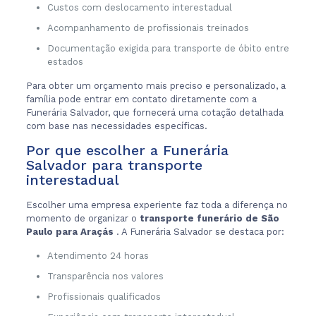
Custos com deslocamento interestadual
Acompanhamento de profissionais treinados
Documentação exigida para transporte de óbito entre
estados
Para obter um orçamento mais preciso e personalizado, a
família pode entrar em contato diretamente com a
Funerária Salvador, que fornecerá uma cotação detalhada
com base nas necessidades específicas.
Por que escolher a Funerária
Salvador para transporte
interestadual
Escolher uma empresa experiente faz toda a diferença no
momento de organizar o
transporte funerário de São
Paulo para Araçás
. A Funerária Salvador se destaca por:
Atendimento 24 horas
Transparência nos valores
Profissionais qualificados