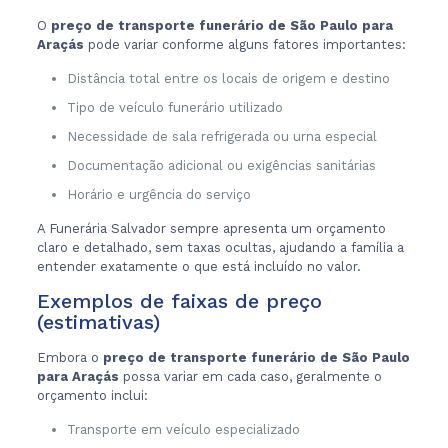
O
preço de transporte funerário de São Paulo para
Araçás
pode variar conforme alguns fatores importantes:
Distância total entre os locais de origem e destino
Tipo de veículo funerário utilizado
Necessidade de sala refrigerada ou urna especial
Documentação adicional ou exigências sanitárias
Horário e urgência do serviço
A Funerária Salvador sempre apresenta um orçamento
claro e detalhado, sem taxas ocultas, ajudando a família a
entender exatamente o que está incluído no valor.
Exemplos de faixas de preço
(estimativas)
Embora o
preço de transporte funerário de São Paulo
para Araçás
possa variar em cada caso, geralmente o
orçamento inclui:
Transporte em veículo especializado