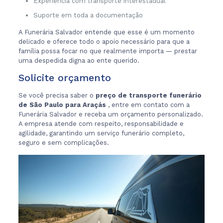
Experiência com transporte interestadual
Suporte em toda a documentação
A Funerária Salvador entende que esse é um momento
delicado e oferece todo o apoio necessário para que a
família possa focar no que realmente importa — prestar
uma despedida digna ao ente querido.
Solicite orçamento
Se você precisa saber o
preço de transporte funerário
de São Paulo para Araçás
, entre em contato com a
Funerária Salvador e receba um orçamento personalizado.
A empresa atende com respeito, responsabilidade e
agilidade, garantindo um serviço funerário completo,
seguro e sem complicações.