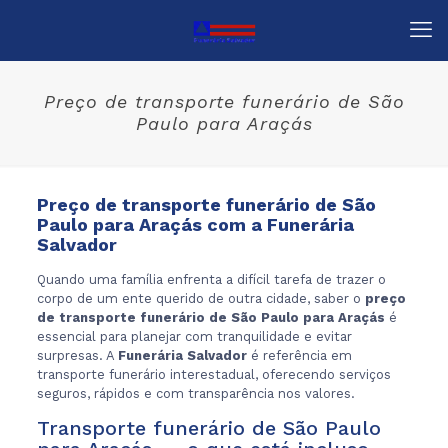
Preço de transporte funerário de São
Paulo para Araçás
Preço de transporte funerário de São
Paulo para Araçás com a Funerária
Salvador
Quando uma família enfrenta a difícil tarefa de trazer o
corpo de um ente querido de outra cidade, saber o
preço
de transporte funerário de São Paulo para Araçás
é
essencial para planejar com tranquilidade e evitar
surpresas. A
Funerária Salvador
é referência em
transporte funerário interestadual, oferecendo serviços
seguros, rápidos e com transparência nos valores.
Transporte funerário de São Paulo