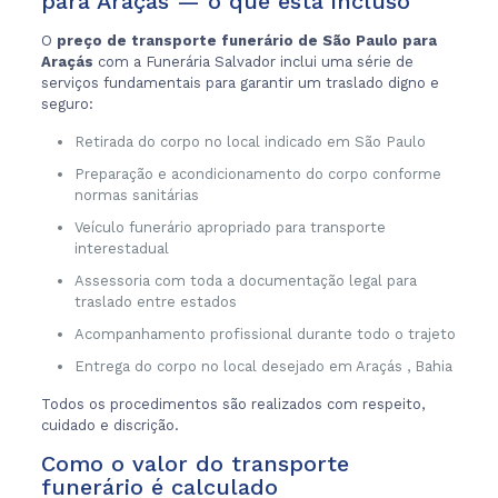
para Araçás — o que está incluso
O
preço de transporte funerário de São Paulo para
Araçás
com a Funerária Salvador inclui uma série de
serviços fundamentais para garantir um traslado digno e
seguro:
Retirada do corpo no local indicado em São Paulo
Preparação e acondicionamento do corpo conforme
normas sanitárias
Veículo funerário apropriado para transporte
interestadual
Assessoria com toda a documentação legal para
traslado entre estados
Acompanhamento profissional durante todo o trajeto
Entrega do corpo no local desejado em Araçás , Bahia
Todos os procedimentos são realizados com respeito,
cuidado e discrição.
Como o valor do transporte
funerário é calculado