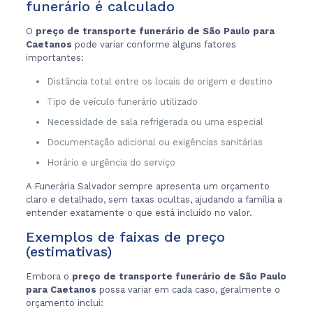
funerário é calculado
O
preço de transporte funerário de São Paulo para
Caetanos
pode variar conforme alguns fatores
importantes:
Distância total entre os locais de origem e destino
Tipo de veículo funerário utilizado
Necessidade de sala refrigerada ou urna especial
Documentação adicional ou exigências sanitárias
Horário e urgência do serviço
A Funerária Salvador sempre apresenta um orçamento
claro e detalhado, sem taxas ocultas, ajudando a família a
entender exatamente o que está incluído no valor.
Exemplos de faixas de preço
(estimativas)
Embora o
preço de transporte funerário de São Paulo
para Caetanos
possa variar em cada caso, geralmente o
orçamento inclui: