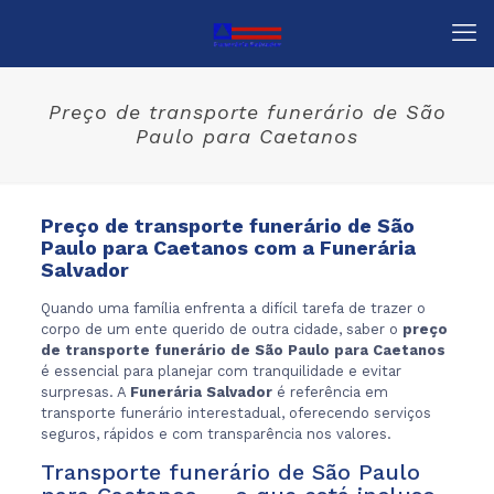
Preço de transporte funerário de São
Paulo para Caetanos
Preço de transporte funerário de São
Paulo para Caetanos com a Funerária
Salvador
Quando uma família enfrenta a difícil tarefa de trazer o
corpo de um ente querido de outra cidade, saber o
preço
de transporte funerário de São Paulo para Caetanos
é essencial para planejar com tranquilidade e evitar
surpresas. A
Funerária Salvador
é referência em
transporte funerário interestadual, oferecendo serviços
seguros, rápidos e com transparência nos valores.
Transporte funerário de São Paulo