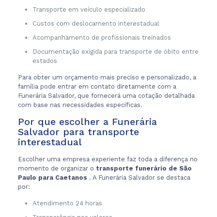
Transporte em veículo especializado
Custos com deslocamento interestadual
Acompanhamento de profissionais treinados
Documentação exigida para transporte de óbito entre
estados
Para obter um orçamento mais preciso e personalizado, a
família pode entrar em contato diretamente com a
Funerária Salvador, que fornecerá uma cotação detalhada
com base nas necessidades específicas.
Por que escolher a Funerária
Salvador para transporte
interestadual
Escolher uma empresa experiente faz toda a diferença no
momento de organizar o
transporte funerário de São
Paulo para Caetanos
. A Funerária Salvador se destaca
por:
Atendimento 24 horas