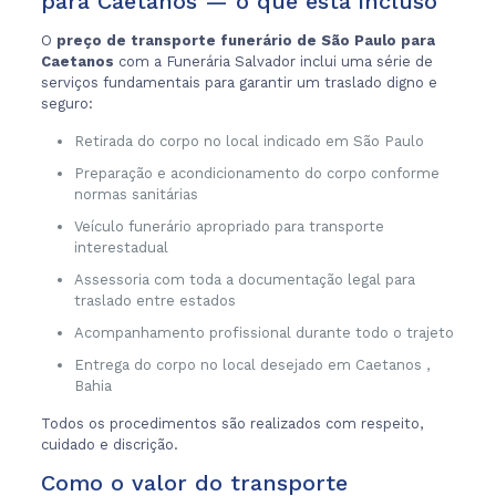
para Caetanos — o que está incluso
O
preço de transporte funerário de São Paulo para
Caetanos
com a Funerária Salvador inclui uma série de
serviços fundamentais para garantir um traslado digno e
seguro:
Retirada do corpo no local indicado em São Paulo
Preparação e acondicionamento do corpo conforme
normas sanitárias
Veículo funerário apropriado para transporte
interestadual
Assessoria com toda a documentação legal para
traslado entre estados
Acompanhamento profissional durante todo o trajeto
Entrega do corpo no local desejado em Caetanos ,
Bahia
Todos os procedimentos são realizados com respeito,
cuidado e discrição.
Como o valor do transporte