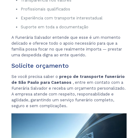
Transparência nos valores
Profissionais qualificados
Experiência com transporte interestadual
Suporte em toda a documentação
A Funerária Salvador entende que esse é um momento
delicado e oferece todo o apoio necessário para que a
família possa focar no que realmente importa — prestar
uma despedida digna ao ente querido.
Solicite orçamento
Se você precisa saber o
preço de transporte funerário
de São Paulo para Caetanos
, entre em contato com a
Funerária Salvador e receba um orçamento personalizado.
A empresa atende com respeito, responsabilidade e
agilidade, garantindo um serviço funerário completo,
seguro e sem complicações.