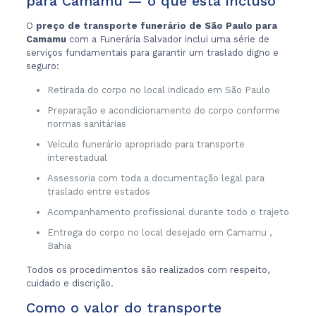
para Camamu — o que está incluso
O
preço de transporte funerário de São Paulo para
Camamu
com a Funerária Salvador inclui uma série de
serviços fundamentais para garantir um traslado digno e
seguro:
Retirada do corpo no local indicado em São Paulo
Preparação e acondicionamento do corpo conforme
normas sanitárias
Veículo funerário apropriado para transporte
interestadual
Assessoria com toda a documentação legal para
traslado entre estados
Acompanhamento profissional durante todo o trajeto
Entrega do corpo no local desejado em Camamu ,
Bahia
Todos os procedimentos são realizados com respeito,
cuidado e discrição.
Como o valor do transporte