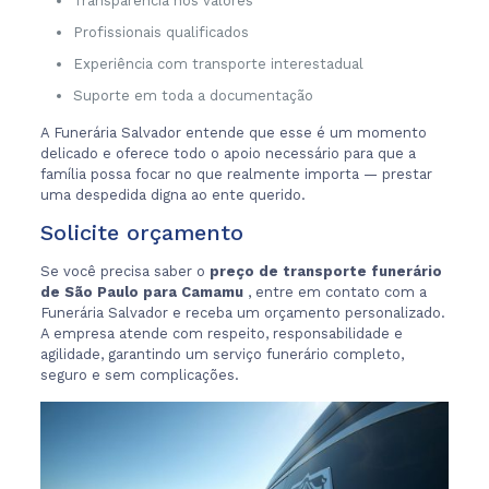
Transparência nos valores
Profissionais qualificados
Experiência com transporte interestadual
Suporte em toda a documentação
A Funerária Salvador entende que esse é um momento
delicado e oferece todo o apoio necessário para que a
família possa focar no que realmente importa — prestar
uma despedida digna ao ente querido.
Solicite orçamento
Se você precisa saber o
preço de transporte funerário
de São Paulo para Camamu
, entre em contato com a
Funerária Salvador e receba um orçamento personalizado.
A empresa atende com respeito, responsabilidade e
agilidade, garantindo um serviço funerário completo,
seguro e sem complicações.