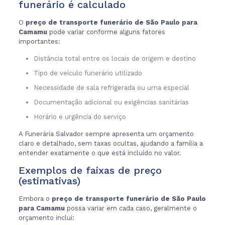
funerário é calculado
O
preço de transporte funerário de São Paulo para
Camamu
pode variar conforme alguns fatores
importantes:
Distância total entre os locais de origem e destino
Tipo de veículo funerário utilizado
Necessidade de sala refrigerada ou urna especial
Documentação adicional ou exigências sanitárias
Horário e urgência do serviço
A Funerária Salvador sempre apresenta um orçamento
claro e detalhado, sem taxas ocultas, ajudando a família a
entender exatamente o que está incluído no valor.
Exemplos de faixas de preço
(estimativas)
Embora o
preço de transporte funerário de São Paulo
para Camamu
possa variar em cada caso, geralmente o
orçamento inclui: