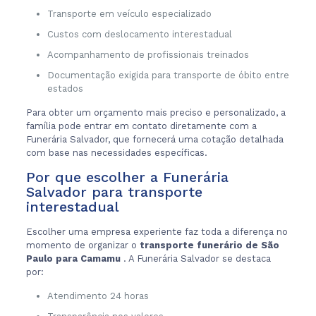
Transporte em veículo especializado
Custos com deslocamento interestadual
Acompanhamento de profissionais treinados
Documentação exigida para transporte de óbito entre
estados
Para obter um orçamento mais preciso e personalizado, a
família pode entrar em contato diretamente com a
Funerária Salvador, que fornecerá uma cotação detalhada
com base nas necessidades específicas.
Por que escolher a Funerária
Salvador para transporte
interestadual
Escolher uma empresa experiente faz toda a diferença no
momento de organizar o
transporte funerário de São
Paulo para Camamu
. A Funerária Salvador se destaca
por:
Atendimento 24 horas