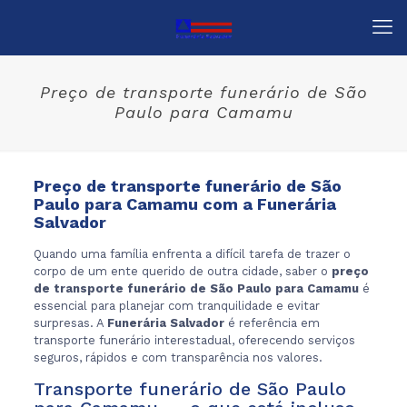
Preço de transporte funerário de São
Paulo para Camamu
Preço de transporte funerário de São
Paulo para Camamu com a Funerária
Salvador
Quando uma família enfrenta a difícil tarefa de trazer o
corpo de um ente querido de outra cidade, saber o
preço
de transporte funerário de São Paulo para Camamu
é
essencial para planejar com tranquilidade e evitar
surpresas. A
Funerária Salvador
é referência em
transporte funerário interestadual, oferecendo serviços
seguros, rápidos e com transparência nos valores.
Transporte funerário de São Paulo