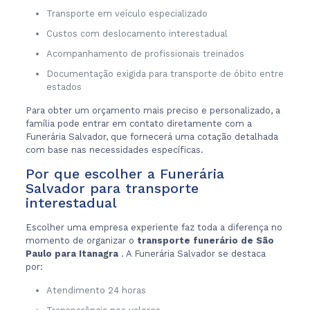
Transporte em veículo especializado
Custos com deslocamento interestadual
Acompanhamento de profissionais treinados
Documentação exigida para transporte de óbito entre
estados
Para obter um orçamento mais preciso e personalizado, a
família pode entrar em contato diretamente com a
Funerária Salvador, que fornecerá uma cotação detalhada
com base nas necessidades específicas.
Por que escolher a Funerária
Salvador para transporte
interestadual
Escolher uma empresa experiente faz toda a diferença no
momento de organizar o
transporte funerário de São
Paulo para Itanagra
. A Funerária Salvador se destaca
por:
Atendimento 24 horas