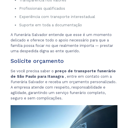
Transparência nos valores
Profissionais qualificados
Experiência com transporte interestadual
Suporte em toda a documentação
A Funerária Salvador entende que esse é um momento
delicado e oferece todo o apoio necessário para que a
família possa focar no que realmente importa — prestar
uma despedida digna ao ente querido.
Solicite orçamento
Se você precisa saber o
preço de transporte funerário
de São Paulo para Itanagra
, entre em contato com a
Funerária Salvador e receba um orçamento personalizado.
A empresa atende com respeito, responsabilidade e
agilidade, garantindo um serviço funerário completo,
seguro e sem complicações.