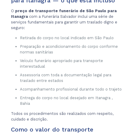
para Itanagra — o que está incluso
O
preço de transporte funerário de São Paulo para
Itanagra
com a Funerária Salvador inclui uma série de
serviços fundamentais para garantir um traslado digno e
seguro:
Retirada do corpo no local indicado em São Paulo
Preparação e acondicionamento do corpo conforme
normas sanitárias
Veículo funerário apropriado para transporte
interestadual
Assessoria com toda a documentação legal para
traslado entre estados
Acompanhamento profissional durante todo o trajeto
Entrega do corpo no local desejado em Itanagra ,
Bahia
Todos os procedimentos são realizados com respeito,
cuidado e discrição.
Como o valor do transporte