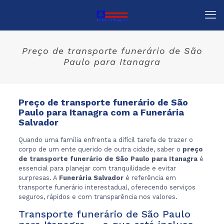
Preço de transporte funerário de São
Paulo para Itanagra
Preço de transporte funerário de São
Paulo para Itanagra com a Funerária
Salvador
Quando uma família enfrenta a difícil tarefa de trazer o
corpo de um ente querido de outra cidade, saber o
preço
de transporte funerário de São Paulo para Itanagra
é
essencial para planejar com tranquilidade e evitar
surpresas. A
Funerária Salvador
é referência em
transporte funerário interestadual, oferecendo serviços
seguros, rápidos e com transparência nos valores.
Transporte funerário de São Paulo