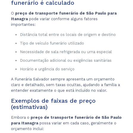
funerário é calculado
O
preço de transporte funerário de São Paulo para
Itanagra
pode variar conforme alguns fatores
importantes:
Distância total entre os locais de origem e destino
Tipo de veículo funerário utilizado
Necessidade de sala refrigerada ou urna especial
Documentação adicional ou exigências sanitárias
Horário e urgência do serviço
A Funerária Salvador sempre apresenta um orçamento
claro e detalhado, sem taxas ocultas, ajudando a família a
entender exatamente o que está incluído no valor.
Exemplos de faixas de preço
(estimativas)
Embora o
preço de transporte funerário de São Paulo
para Itanagra
possa variar em cada caso, geralmente o
orçamento inclui: