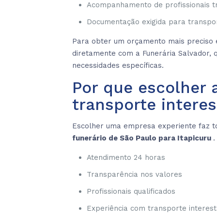
Acompanhamento de profissionais t
Documentação exigida para transpor
Para obter um orçamento mais preciso e
diretamente com a Funerária Salvador,
necessidades específicas.
Por que escolher 
transporte intere
Escolher uma empresa experiente faz t
funerário de São Paulo para Itapicuru
.
Atendimento 24 horas
Transparência nos valores
Profissionais qualificados
Experiência com transporte interes