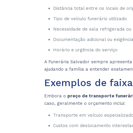
Distância total entre os locais de or
Tipo de veículo funerário utilizado
Necessidade de sala refrigerada ou 
Documentação adicional ou exigência
Horário e urgência do serviço
A Funerária Salvador sempre apresenta 
ajudando a família a entender exatament
Exemplos de faixa
Embora o
preço de transporte funerár
caso, geralmente o orçamento inclui:
Transporte em veículo especializad
Custos com deslocamento interesta