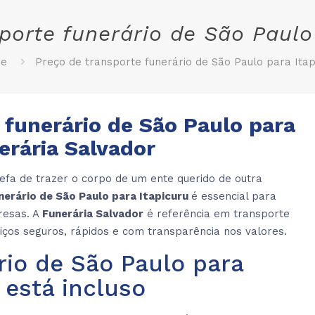
porte funerário de São Paulo
e
Preço de transporte funerário de São Paulo para Itap
 funerário de São Paulo para
erária Salvador
arefa de trazer o corpo de um ente querido de outra
nerário de São Paulo para Itapicuru
é essencial para
presas. A
Funerária Salvador
é referência em transporte
viços seguros, rápidos e com transparência nos valores.
rio de São Paulo para
 está incluso