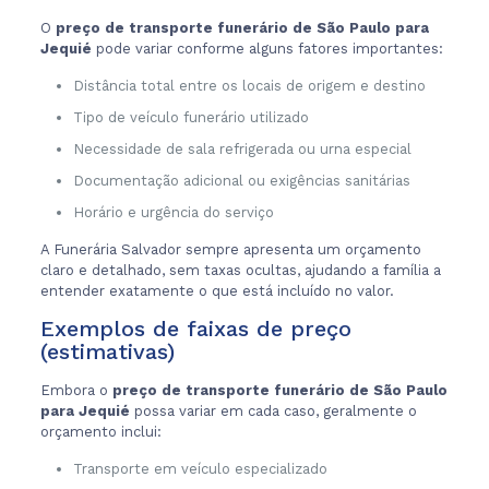
O
preço de transporte funerário de São Paulo para
Jequié
pode variar conforme alguns fatores importantes:
Distância total entre os locais de origem e destino
Tipo de veículo funerário utilizado
Necessidade de sala refrigerada ou urna especial
Documentação adicional ou exigências sanitárias
Horário e urgência do serviço
A Funerária Salvador sempre apresenta um orçamento
claro e detalhado, sem taxas ocultas, ajudando a família a
entender exatamente o que está incluído no valor.
Exemplos de faixas de preço
(estimativas)
Embora o
preço de transporte funerário de São Paulo
para Jequié
possa variar em cada caso, geralmente o
orçamento inclui:
Transporte em veículo especializado