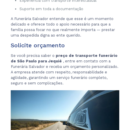
Experiência com transporte interestadual
Suporte em toda a documentação
A Funerária Salvador entende que esse é um momento
delicado e oferece todo o apoio necessário para que a
família possa focar no que realmente importa — prestar
uma despedida digna ao ente querido.
Solicite orçamento
Se você precisa saber o
preço de transporte funerário
de São Paulo para Jequié
, entre em contato com a
Funerária Salvador e receba um orçamento personalizado.
A empresa atende com respeito, responsabilidade e
agilidade, garantindo um serviço funerário completo,
seguro e sem complicações.