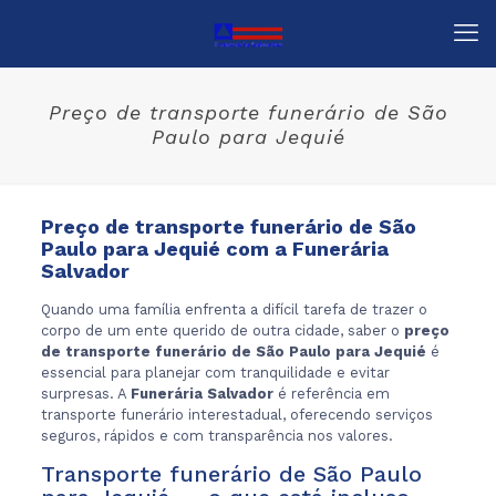
Preço de transporte funerário de São
Paulo para Jequié
Preço de transporte funerário de São
Paulo para Jequié com a Funerária
Salvador
Quando uma família enfrenta a difícil tarefa de trazer o
corpo de um ente querido de outra cidade, saber o
preço
de transporte funerário de São Paulo para Jequié
é
essencial para planejar com tranquilidade e evitar
surpresas. A
Funerária Salvador
é referência em
transporte funerário interestadual, oferecendo serviços
seguros, rápidos e com transparência nos valores.
Transporte funerário de São Paulo