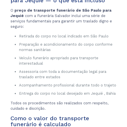
para Jequié — o que está incluso
O
preço de transporte funerário de São Paulo para
Jequié
com a Funerária Salvador inclui uma série de
serviços fundamentais para garantir um traslado digno e
seguro:
Retirada do corpo no local indicado em São Paulo
Preparação e acondicionamento do corpo conforme
normas sanitárias
Veículo funerário apropriado para transporte
interestadual
Assessoria com toda a documentação legal para
traslado entre estados
Acompanhamento profissional durante todo o trajeto
Entrega do corpo no local desejado em Jequié , Bahia
Todos os procedimentos são realizados com respeito,
cuidado e discrição.
Como o valor do transporte
funerário é calculado