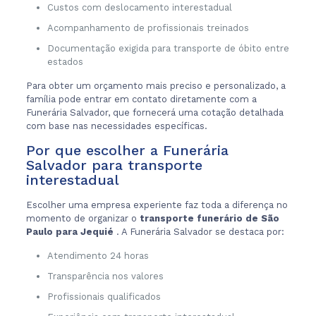
Custos com deslocamento interestadual
Acompanhamento de profissionais treinados
Documentação exigida para transporte de óbito entre
estados
Para obter um orçamento mais preciso e personalizado, a
família pode entrar em contato diretamente com a
Funerária Salvador, que fornecerá uma cotação detalhada
com base nas necessidades específicas.
Por que escolher a Funerária
Salvador para transporte
interestadual
Escolher uma empresa experiente faz toda a diferença no
momento de organizar o
transporte funerário de São
Paulo para Jequié
. A Funerária Salvador se destaca por:
Atendimento 24 horas
Transparência nos valores
Profissionais qualificados