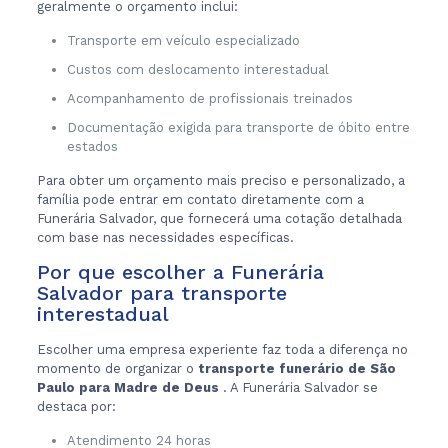
geralmente o orçamento inclui:
Transporte em veículo especializado
Custos com deslocamento interestadual
Acompanhamento de profissionais treinados
Documentação exigida para transporte de óbito entre
estados
Para obter um orçamento mais preciso e personalizado, a
família pode entrar em contato diretamente com a
Funerária Salvador, que fornecerá uma cotação detalhada
com base nas necessidades específicas.
Por que escolher a Funerária
Salvador para transporte
interestadual
Escolher uma empresa experiente faz toda a diferença no
momento de organizar o
transporte funerário de São
Paulo para Madre de Deus
. A Funerária Salvador se
destaca por:
Atendimento 24 horas