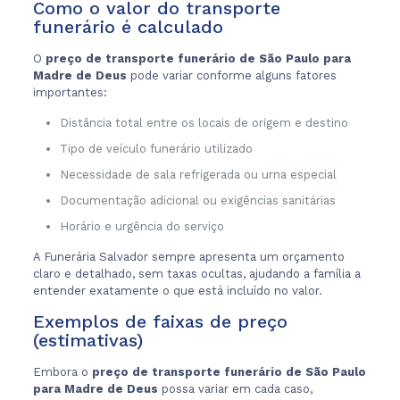
Como o valor do transporte
funerário é calculado
O
preço de transporte funerário de São Paulo para
Madre de Deus
pode variar conforme alguns fatores
importantes:
Distância total entre os locais de origem e destino
Tipo de veículo funerário utilizado
Necessidade de sala refrigerada ou urna especial
Documentação adicional ou exigências sanitárias
Horário e urgência do serviço
A Funerária Salvador sempre apresenta um orçamento
claro e detalhado, sem taxas ocultas, ajudando a família a
entender exatamente o que está incluído no valor.
Exemplos de faixas de preço
(estimativas)
Embora o
preço de transporte funerário de São Paulo
para Madre de Deus
possa variar em cada caso,