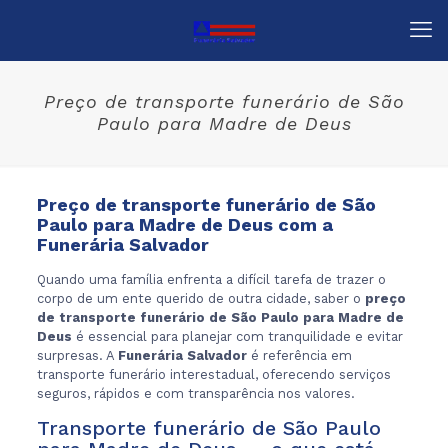
Preço de transporte funerário de São
Paulo para Madre de Deus
Preço de transporte funerário de São
Paulo para Madre de Deus com a
Funerária Salvador
Quando uma família enfrenta a difícil tarefa de trazer o
corpo de um ente querido de outra cidade, saber o
preço
de transporte funerário de São Paulo para Madre de
Deus
é essencial para planejar com tranquilidade e evitar
surpresas. A
Funerária Salvador
é referência em
transporte funerário interestadual, oferecendo serviços
seguros, rápidos e com transparência nos valores.
Transporte funerário de São Paulo