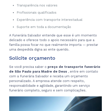
Transparência nos valores
Profissionais qualificados
Experiência com transporte interestadual
Suporte em toda a documentação
A Funerária Salvador entende que esse é um momento
delicado e oferece todo o apoio necessário para que a
família possa focar no que realmente importa — prestar
uma despedida digna ao ente querido.
Solicite orçamento
Se você precisa saber o
preço de transporte funerário
de São Paulo para Madre de Deus
, entre em contato
com a Funerária Salvador e receba um orçamento
personalizado. A empresa atende com respeito,
responsabilidade e agilidade, garantindo um serviço
funerário completo, seguro e sem complicações.