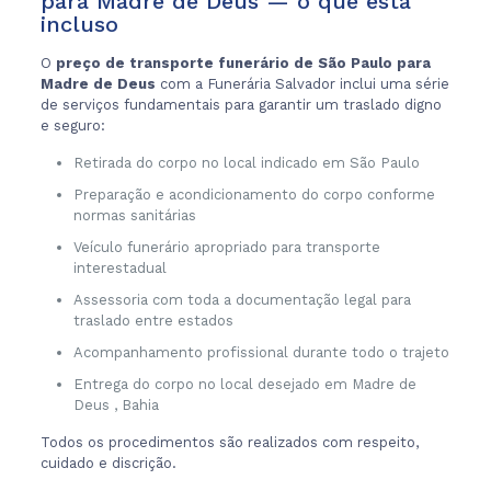
para Madre de Deus — o que está
incluso
O
preço de transporte funerário de São Paulo para
Madre de Deus
com a Funerária Salvador inclui uma série
de serviços fundamentais para garantir um traslado digno
e seguro:
Retirada do corpo no local indicado em São Paulo
Preparação e acondicionamento do corpo conforme
normas sanitárias
Veículo funerário apropriado para transporte
interestadual
Assessoria com toda a documentação legal para
traslado entre estados
Acompanhamento profissional durante todo o trajeto
Entrega do corpo no local desejado em Madre de
Deus , Bahia
Todos os procedimentos são realizados com respeito,
cuidado e discrição.