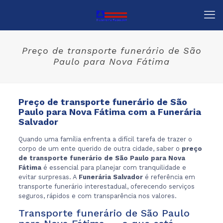
Preço de transporte funerário de São
Paulo para Nova Fátima
Preço de transporte funerário de São
Paulo para Nova Fátima com a Funerária
Salvador
Quando uma família enfrenta a difícil tarefa de trazer o
corpo de um ente querido de outra cidade, saber o
preço
de transporte funerário de São Paulo para Nova
Fátima
é essencial para planejar com tranquilidade e
evitar surpresas. A
Funerária Salvador
é referência em
transporte funerário interestadual, oferecendo serviços
seguros, rápidos e com transparência nos valores.
Transporte funerário de São Paulo