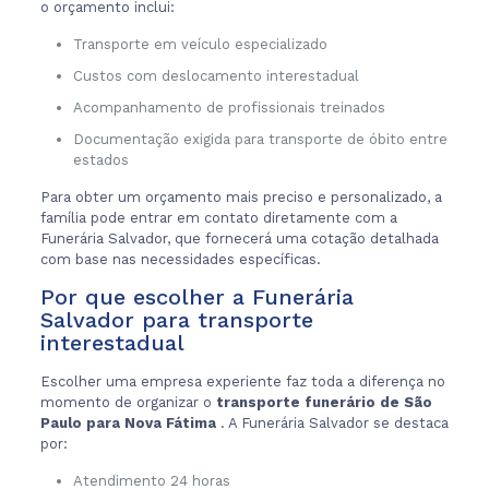
o orçamento inclui:
Transporte em veículo especializado
Custos com deslocamento interestadual
Acompanhamento de profissionais treinados
Documentação exigida para transporte de óbito entre
estados
Para obter um orçamento mais preciso e personalizado, a
família pode entrar em contato diretamente com a
Funerária Salvador, que fornecerá uma cotação detalhada
com base nas necessidades específicas.
Por que escolher a Funerária
Salvador para transporte
interestadual
Escolher uma empresa experiente faz toda a diferença no
momento de organizar o
transporte funerário de São
Paulo para Nova Fátima
. A Funerária Salvador se destaca
por:
Atendimento 24 horas