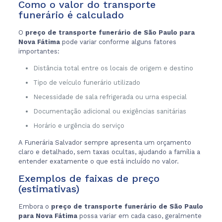
Como o valor do transporte
funerário é calculado
O
preço de transporte funerário de São Paulo para
Nova Fátima
pode variar conforme alguns fatores
importantes:
Distância total entre os locais de origem e destino
Tipo de veículo funerário utilizado
Necessidade de sala refrigerada ou urna especial
Documentação adicional ou exigências sanitárias
Horário e urgência do serviço
A Funerária Salvador sempre apresenta um orçamento
claro e detalhado, sem taxas ocultas, ajudando a família a
entender exatamente o que está incluído no valor.
Exemplos de faixas de preço
(estimativas)
Embora o
preço de transporte funerário de São Paulo
para Nova Fátima
possa variar em cada caso, geralmente