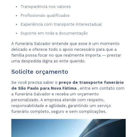
Transparência nos valores
Profissionais qualificados
Experiência com transporte interestadual
Suporte em toda a documentação
A Funerária Salvador entende que esse é um momento
delicado e oferece todo o apoio necessário para que a
família possa focar no que realmente importa — prestar
uma despedida digna ao ente querido.
Solicite orçamento
Se você precisa saber o
preço de transporte funerário
de São Paulo para Nova Fátima
, entre em contato com
a Funerária Salvador e receba um orçamento
personalizado. A empresa atende com respeito,
responsabilidade e agilidade, garantindo um serviço
funerário completo, seguro e sem complicações.