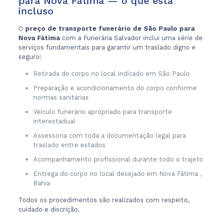
para Nova Fátima — o que está
incluso
O
preço de transporte funerário de São Paulo para
Nova Fátima
com a Funerária Salvador inclui uma série de
serviços fundamentais para garantir um traslado digno e
seguro:
Retirada do corpo no local indicado em São Paulo
Preparação e acondicionamento do corpo conforme
normas sanitárias
Veículo funerário apropriado para transporte
interestadual
Assessoria com toda a documentação legal para
traslado entre estados
Acompanhamento profissional durante todo o trajeto
Entrega do corpo no local desejado em Nova Fátima ,
Bahia
Todos os procedimentos são realizados com respeito,
cuidado e discrição.