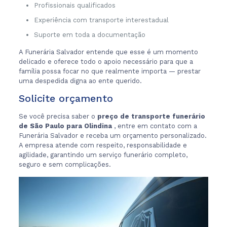
Profissionais qualificados
Experiência com transporte interestadual
Suporte em toda a documentação
A Funerária Salvador entende que esse é um momento
delicado e oferece todo o apoio necessário para que a
família possa focar no que realmente importa — prestar
uma despedida digna ao ente querido.
Solicite orçamento
Se você precisa saber o
preço de transporte funerário
de São Paulo para Olindina
, entre em contato com a
Funerária Salvador e receba um orçamento personalizado.
A empresa atende com respeito, responsabilidade e
agilidade, garantindo um serviço funerário completo,
seguro e sem complicações.