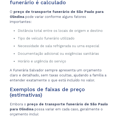
funerário é calculado
O
preço de transporte funerário de São Paulo para
Olindina
pode variar conforme alguns fatores
importantes:
Distância total entre os locais de origem e destino
Tipo de veículo funerário utilizado
Necessidade de sala refrigerada ou urna especial
Documentação adicional ou exigências sanitárias
Horário e urgência do serviço
A Funerária Salvador sempre apresenta um orçamento
claro e detalhado, sem taxas ocultas, ajudando a família a
entender exatamente o que está incluído no valor.
Exemplos de faixas de preço
(estimativas)
Embora o
preço de transporte funerário de São Paulo
para Olindina
possa variar em cada caso, geralmente o
orçamento inclui: