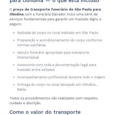
para Olindina — o que está incluso
O
preço de transporte funerário de São Paulo para
Olindina
com a Funerária Salvador inclui uma série de
serviços fundamentais para garantir um traslado digno e
seguro:
Retirada do corpo no local indicado em São Paulo
Preparação e acondicionamento do corpo conforme
normas sanitárias
Veículo funerário apropriado para transporte
interestadual
Assessoria com toda a documentação legal para
traslado entre estados
Acompanhamento profissional durante todo o trajeto
Entrega do corpo no local desejado em Olindina ,
Bahia
Todos os procedimentos são realizados com respeito,
cuidado e discrição.
Como o valor do transporte