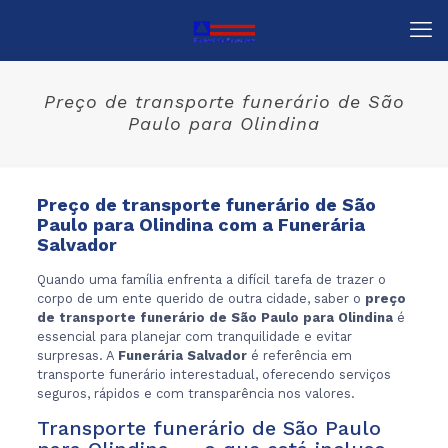
Preço de transporte funerário de São
Paulo para Olindina
Preço de transporte funerário de São
Paulo para Olindina com a Funerária
Salvador
Quando uma família enfrenta a difícil tarefa de trazer o
corpo de um ente querido de outra cidade, saber o
preço
de transporte funerário de São Paulo para Olindina
é
essencial para planejar com tranquilidade e evitar
surpresas. A
Funerária Salvador
é referência em
transporte funerário interestadual, oferecendo serviços
seguros, rápidos e com transparência nos valores.
Transporte funerário de São Paulo