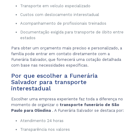
Transporte em veículo especializado
Custos com deslocamento interestadual
Acompanhamento de profissionais treinados
Documentação exigida para transporte de óbito entre
estados
Para obter um orçamento mais preciso e personalizado, a
família pode entrar em contato diretamente com a
Funerária Salvador, que fornecerá uma cotação detalhada
com base nas necessidades específicas.
Por que escolher a Funerária
Salvador para transporte
interestadual
Escolher uma empresa experiente faz toda a diferença no
momento de organizar o
transporte funerário de São
Paulo para Olindina
. A Funerária Salvador se destaca por:
Atendimento 24 horas
Transparência nos valores