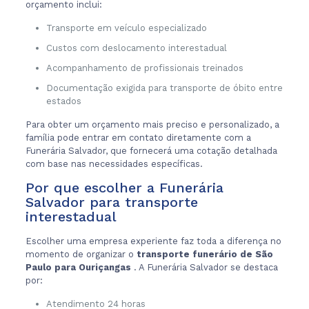
orçamento inclui:
Transporte em veículo especializado
Custos com deslocamento interestadual
Acompanhamento de profissionais treinados
Documentação exigida para transporte de óbito entre
estados
Para obter um orçamento mais preciso e personalizado, a
família pode entrar em contato diretamente com a
Funerária Salvador, que fornecerá uma cotação detalhada
com base nas necessidades específicas.
Por que escolher a Funerária
Salvador para transporte
interestadual
Escolher uma empresa experiente faz toda a diferença no
momento de organizar o
transporte funerário de São
Paulo para Ouriçangas
. A Funerária Salvador se destaca
por:
Atendimento 24 horas