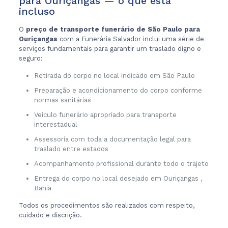
para Ouriçangas — o que está
incluso
O
preço de transporte funerário de São Paulo para
Ouriçangas
com a Funerária Salvador inclui uma série de
serviços fundamentais para garantir um traslado digno e
seguro:
Retirada do corpo no local indicado em São Paulo
Preparação e acondicionamento do corpo conforme
normas sanitárias
Veículo funerário apropriado para transporte
interestadual
Assessoria com toda a documentação legal para
traslado entre estados
Acompanhamento profissional durante todo o trajeto
Entrega do corpo no local desejado em Ouriçangas ,
Bahia
Todos os procedimentos são realizados com respeito,
cuidado e discrição.