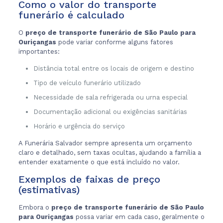
Como o valor do transporte
funerário é calculado
O
preço de transporte funerário de São Paulo para
Ouriçangas
pode variar conforme alguns fatores
importantes:
Distância total entre os locais de origem e destino
Tipo de veículo funerário utilizado
Necessidade de sala refrigerada ou urna especial
Documentação adicional ou exigências sanitárias
Horário e urgência do serviço
A Funerária Salvador sempre apresenta um orçamento
claro e detalhado, sem taxas ocultas, ajudando a família a
entender exatamente o que está incluído no valor.
Exemplos de faixas de preço
(estimativas)
Embora o
preço de transporte funerário de São Paulo
para Ouriçangas
possa variar em cada caso, geralmente o