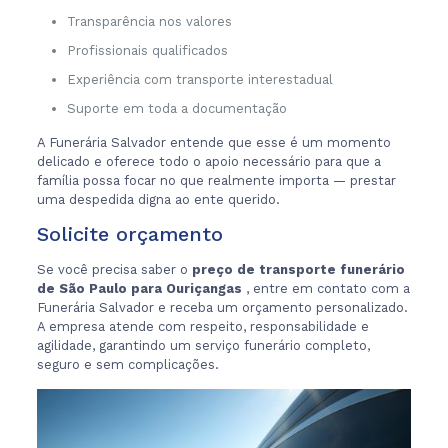
Transparência nos valores
Profissionais qualificados
Experiência com transporte interestadual
Suporte em toda a documentação
A Funerária Salvador entende que esse é um momento
delicado e oferece todo o apoio necessário para que a
família possa focar no que realmente importa — prestar
uma despedida digna ao ente querido.
Solicite orçamento
Se você precisa saber o
preço de transporte funerário
de São Paulo para Ouriçangas
, entre em contato com a
Funerária Salvador e receba um orçamento personalizado.
A empresa atende com respeito, responsabilidade e
agilidade, garantindo um serviço funerário completo,
seguro e sem complicações.