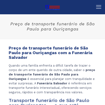
Preço de transporte funerário de São
Paulo para Ouriçangas
Preço de transporte funerário de São
Paulo para Ouriçangas com a Funerária
Salvador
Quando uma família enfrenta a difícil tarefa de trazer o
corpo de um ente querido de outra cidade, saber o
preço
de transporte funerário de São Paulo para
Ouriçangas
é essencial para planejar com tranquilidade e
evitar surpresas. A
Funerária Salvador
é referência em
transporte funerário interestadual, oferecendo serviços
seguros, rápidos e com transparência nos valores.
Transporte funerário de São Paulo