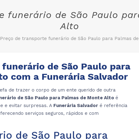
te funerário de São Paulo pa
Alto
Preço de transporte funerário de São Paulo para Palmas de
 funerário de São Paulo para
to com a Funerária Salvador
arefa de trazer o corpo de um ente querido de outra
nerário de São Paulo para Palmas de Monte Alto
é
de e evitar surpresas. A
Funerária Salvador
é referência
oferecendo serviços seguros, rápidos e com
rio de São Paulo para