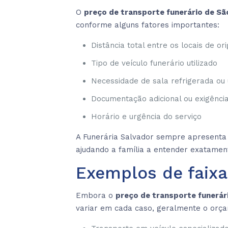
O
preço de transporte funerário de S
conforme alguns fatores importantes:
Distância total entre os locais de or
Tipo de veículo funerário utilizado
Necessidade de sala refrigerada ou 
Documentação adicional ou exigência
Horário e urgência do serviço
A Funerária Salvador sempre apresenta 
ajudando a família a entender exatament
Exemplos de faixa
Embora o
preço de transporte funerár
variar em cada caso, geralmente o orçam