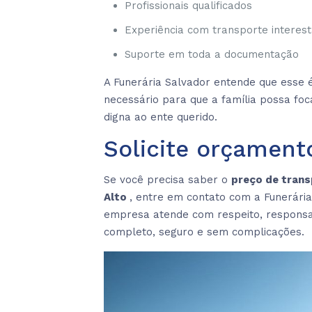
Profissionais qualificados
Experiência com transporte interes
Suporte em toda a documentação
A Funerária Salvador entende que esse 
necessário para que a família possa f
digna ao ente querido.
Solicite orçament
Se você precisa saber o
preço de trans
Alto
, entre em contato com a Funerári
empresa atende com respeito, responsabi
completo, seguro e sem complicações.