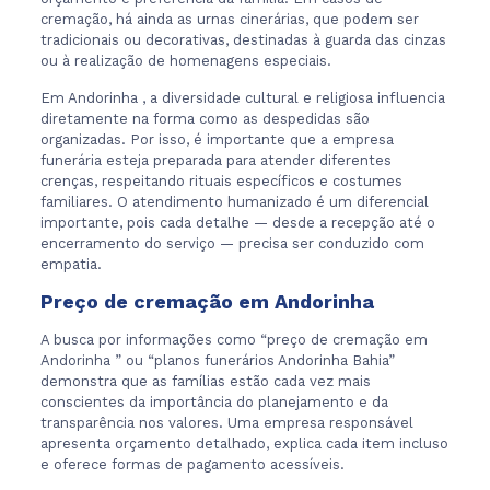
cremação, há ainda as urnas cinerárias, que podem ser
tradicionais ou decorativas, destinadas à guarda das cinzas
ou à realização de homenagens especiais.
Em Andorinha , a diversidade cultural e religiosa influencia
diretamente na forma como as despedidas são
organizadas. Por isso, é importante que a empresa
funerária esteja preparada para atender diferentes
crenças, respeitando rituais específicos e costumes
familiares. O atendimento humanizado é um diferencial
importante, pois cada detalhe — desde a recepção até o
encerramento do serviço — precisa ser conduzido com
empatia.
Preço de cremação em Andorinha
A busca por informações como “preço de cremação em
Andorinha ” ou “planos funerários Andorinha Bahia”
demonstra que as famílias estão cada vez mais
conscientes da importância do planejamento e da
transparência nos valores. Uma empresa responsável
apresenta orçamento detalhado, explica cada item incluso
e oferece formas de pagamento acessíveis.