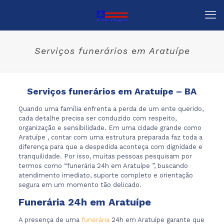
Serviços funerários em Aratuípe
Serviços funerários em Aratuípe – BA
Quando uma família enfrenta a perda de um ente querido,
cada detalhe precisa ser conduzido com respeito,
organização e sensibilidade. Em uma cidade grande como
Aratuípe , contar com uma estrutura preparada faz toda a
diferença para que a despedida aconteça com dignidade e
tranquilidade. Por isso, muitas pessoas pesquisam por
termos como “funerária 24h em Aratuípe ”, buscando
atendimento imediato, suporte completo e orientação
segura em um momento tão delicado.
Funerária 24h em Aratuípe
A presença de uma
funerária
24h em Aratuípe garante que