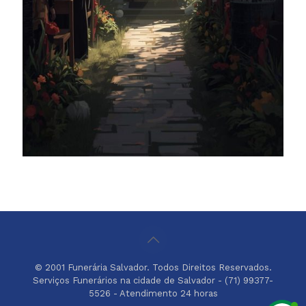
© 2001 Funerária Salvador. Todos Direitos Reservados.
Serviços Funerários na cidade de Salvador - (71) 99377-
5526 - Atendimento 24 horas