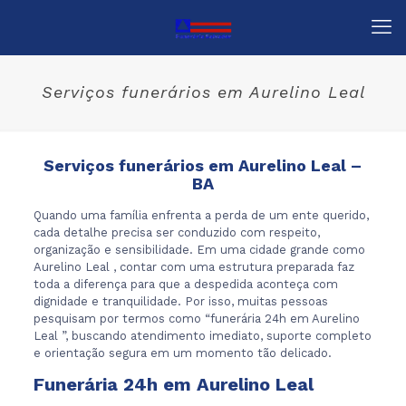
Serviços funerários em Aurelino Leal
Serviços funerários em Aurelino Leal –
BA
Quando uma família enfrenta a perda de um ente querido,
cada detalhe precisa ser conduzido com respeito,
organização e sensibilidade. Em uma cidade grande como
Aurelino Leal , contar com uma estrutura preparada faz
toda a diferença para que a despedida aconteça com
dignidade e tranquilidade. Por isso, muitas pessoas
pesquisam por termos como “funerária 24h em Aurelino
Leal ”, buscando atendimento imediato, suporte completo
e orientação segura em um momento tão delicado.
Funerária 24h em Aurelino Leal