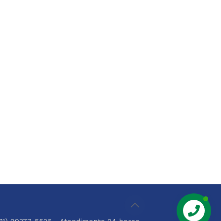
Chame Aqui