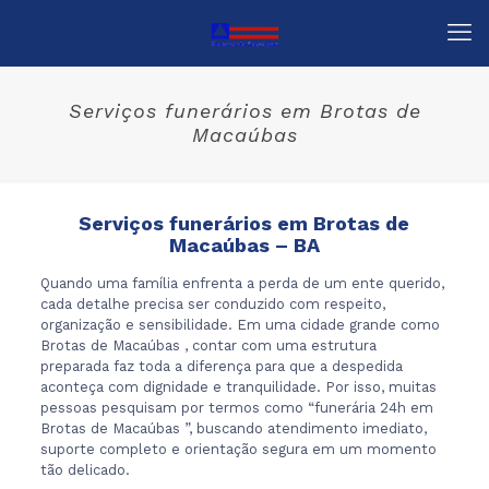
Serviços funerários em Brotas de
Macaúbas
Serviços funerários em Brotas de
Macaúbas – BA
Quando uma família enfrenta a perda de um ente querido,
cada detalhe precisa ser conduzido com respeito,
organização e sensibilidade. Em uma cidade grande como
Brotas de Macaúbas , contar com uma estrutura
preparada faz toda a diferença para que a despedida
aconteça com dignidade e tranquilidade. Por isso, muitas
pessoas pesquisam por termos como “funerária 24h em
Brotas de Macaúbas ”, buscando atendimento imediato,
suporte completo e orientação segura em um momento
tão delicado.