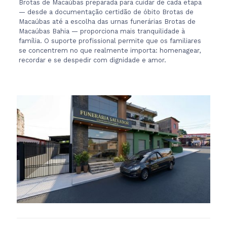
Brotas de Macaúbas preparada para cuidar de cada etapa
— desde a documentação certidão de óbito Brotas de
Macaúbas até a escolha das urnas funerárias Brotas de
Macaúbas Bahia — proporciona mais tranquilidade à
família. O suporte profissional permite que os familiares
se concentrem no que realmente importa: homenagear,
recordar e se despedir com dignidade e amor.