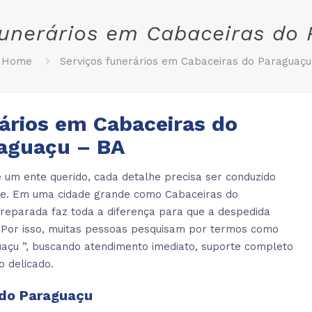
funerários em Cabaceiras do
Home
Serviços funerários em Cabaceiras do Paraguaçu
ários em Cabaceiras do
aguaçu – BA
 um ente querido, cada detalhe precisa ser conduzido
ade. Em uma cidade grande como Cabaceiras do
reparada faz toda a diferença para que a despedida
. Por isso, muitas pessoas pesquisam por termos como
açu ”, buscando atendimento imediato, suporte completo
 delicado.
 do Paraguaçu