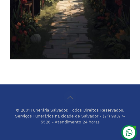
© 2001 Funerária Salvador. Todos Direitos Reservados.
Serviços Funerários na cidade de Salvador - (71) 99377-
5526 - Atendimento 24 horas