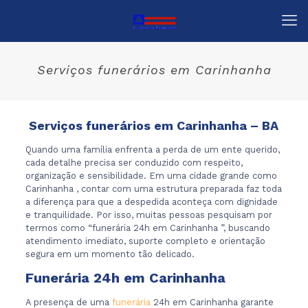
Serviços funerários em Carinhanha
Serviços funerários em Carinhanha – BA
Quando uma família enfrenta a perda de um ente querido,
cada detalhe precisa ser conduzido com respeito,
organização e sensibilidade. Em uma cidade grande como
Carinhanha , contar com uma estrutura preparada faz toda
a diferença para que a despedida aconteça com dignidade
e tranquilidade. Por isso, muitas pessoas pesquisam por
termos como “funerária 24h em Carinhanha ”, buscando
atendimento imediato, suporte completo e orientação
segura em um momento tão delicado.
Funerária 24h em Carinhanha
A presença de uma
funerária
24h em Carinhanha garante