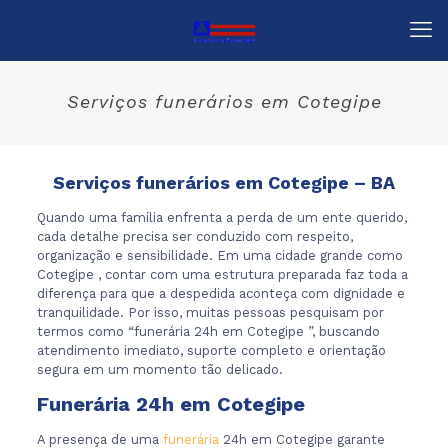
Serviços funerários em Cotegipe
Serviços funerários em Cotegipe – BA
Quando uma família enfrenta a perda de um ente querido,
cada detalhe precisa ser conduzido com respeito,
organização e sensibilidade. Em uma cidade grande como
Cotegipe , contar com uma estrutura preparada faz toda a
diferença para que a despedida aconteça com dignidade e
tranquilidade. Por isso, muitas pessoas pesquisam por
termos como “funerária 24h em Cotegipe ”, buscando
atendimento imediato, suporte completo e orientação
segura em um momento tão delicado.
Funerária 24h em Cotegipe
A presença de uma
funerária
24h em Cotegipe garante