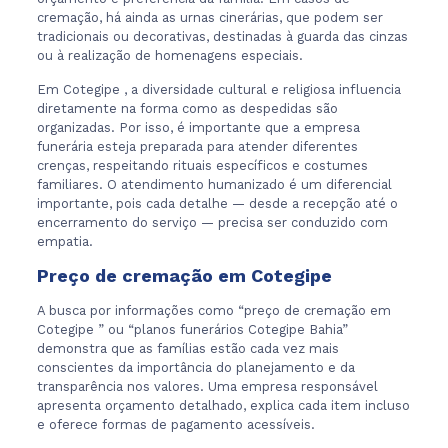
cremação, há ainda as urnas cinerárias, que podem ser
tradicionais ou decorativas, destinadas à guarda das cinzas
ou à realização de homenagens especiais.
Em Cotegipe , a diversidade cultural e religiosa influencia
diretamente na forma como as despedidas são
organizadas. Por isso, é importante que a empresa
funerária esteja preparada para atender diferentes
crenças, respeitando rituais específicos e costumes
familiares. O atendimento humanizado é um diferencial
importante, pois cada detalhe — desde a recepção até o
encerramento do serviço — precisa ser conduzido com
empatia.
Preço de cremação em Cotegipe
A busca por informações como “preço de cremação em
Cotegipe ” ou “planos funerários Cotegipe Bahia”
demonstra que as famílias estão cada vez mais
conscientes da importância do planejamento e da
transparência nos valores. Uma empresa responsável
apresenta orçamento detalhado, explica cada item incluso
e oferece formas de pagamento acessíveis.