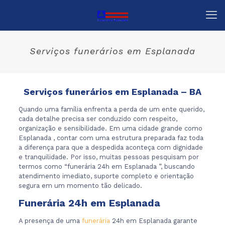
Serviços funerários em Esplanada
Serviços funerários em Esplanada – BA
Quando uma família enfrenta a perda de um ente querido,
cada detalhe precisa ser conduzido com respeito,
organização e sensibilidade. Em uma cidade grande como
Esplanada , contar com uma estrutura preparada faz toda
a diferença para que a despedida aconteça com dignidade
e tranquilidade. Por isso, muitas pessoas pesquisam por
termos como “funerária 24h em Esplanada ”, buscando
atendimento imediato, suporte completo e orientação
segura em um momento tão delicado.
Funerária 24h em Esplanada
A presença de uma
funerária
24h em Esplanada garante