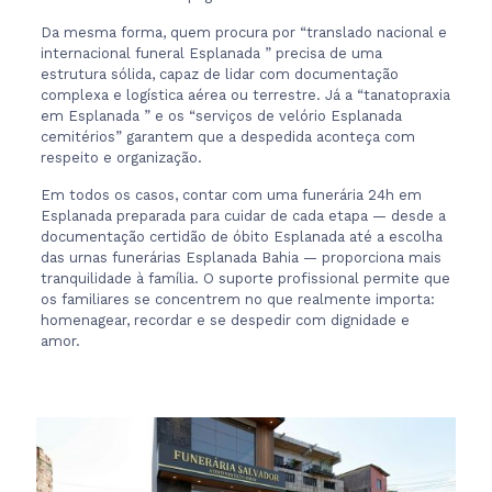
Da mesma forma, quem procura por “translado nacional e
internacional funeral Esplanada ” precisa de uma
estrutura sólida, capaz de lidar com documentação
complexa e logística aérea ou terrestre. Já a “tanatopraxia
em Esplanada ” e os “serviços de velório Esplanada
cemitérios” garantem que a despedida aconteça com
respeito e organização.
Em todos os casos, contar com uma funerária 24h em
Esplanada preparada para cuidar de cada etapa — desde a
documentação certidão de óbito Esplanada até a escolha
das urnas funerárias Esplanada Bahia — proporciona mais
tranquilidade à família. O suporte profissional permite que
os familiares se concentrem no que realmente importa:
homenagear, recordar e se despedir com dignidade e
amor.