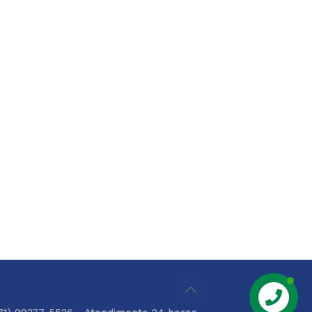
Chame Aqui