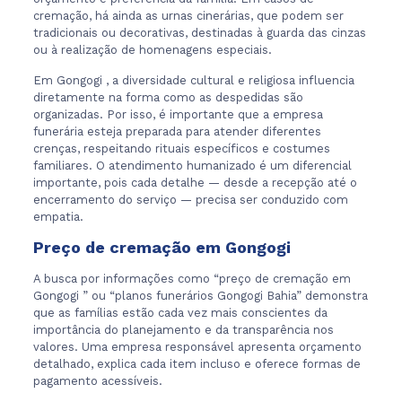
cremação, há ainda as urnas cinerárias, que podem ser
tradicionais ou decorativas, destinadas à guarda das cinzas
ou à realização de homenagens especiais.
Em Gongogi , a diversidade cultural e religiosa influencia
diretamente na forma como as despedidas são
organizadas. Por isso, é importante que a empresa
funerária esteja preparada para atender diferentes
crenças, respeitando rituais específicos e costumes
familiares. O atendimento humanizado é um diferencial
importante, pois cada detalhe — desde a recepção até o
encerramento do serviço — precisa ser conduzido com
empatia.
Preço de cremação em Gongogi
A busca por informações como “preço de cremação em
Gongogi ” ou “planos funerários Gongogi Bahia” demonstra
que as famílias estão cada vez mais conscientes da
importância do planejamento e da transparência nos
valores. Uma empresa responsável apresenta orçamento
detalhado, explica cada item incluso e oferece formas de
pagamento acessíveis.