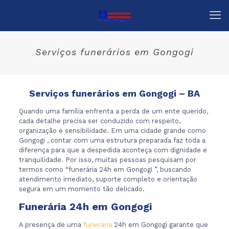
Serviços funerários em Gongogi
Serviços funerários em Gongogi – BA
Quando uma família enfrenta a perda de um ente querido,
cada detalhe precisa ser conduzido com respeito,
organização e sensibilidade. Em uma cidade grande como
Gongogi , contar com uma estrutura preparada faz toda a
diferença para que a despedida aconteça com dignidade e
tranquilidade. Por isso, muitas pessoas pesquisam por
termos como “funerária 24h em Gongogi ”, buscando
atendimento imediato, suporte completo e orientação
segura em um momento tão delicado.
Funerária 24h em Gongogi
A presença de uma
funerária
24h em Gongogi garante que