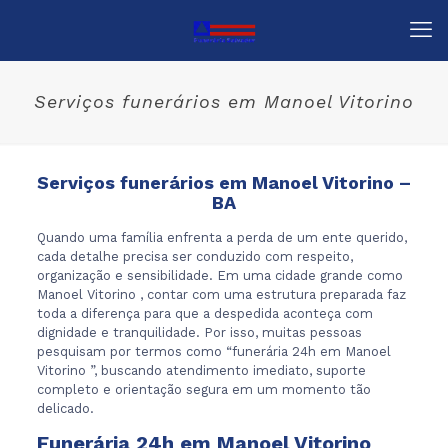
Serviços funerários em Manoel Vitorino
Serviços funerários em Manoel Vitorino –
BA
Quando uma família enfrenta a perda de um ente querido,
cada detalhe precisa ser conduzido com respeito,
organização e sensibilidade. Em uma cidade grande como
Manoel Vitorino , contar com uma estrutura preparada faz
toda a diferença para que a despedida aconteça com
dignidade e tranquilidade. Por isso, muitas pessoas
pesquisam por termos como “funerária 24h em Manoel
Vitorino ”, buscando atendimento imediato, suporte
completo e orientação segura em um momento tão
delicado.
Funerária 24h em Manoel Vitorino