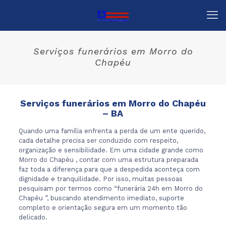
Serviços funerários em Morro do
Chapéu
Serviços funerários em Morro do Chapéu
– BA
Quando uma família enfrenta a perda de um ente querido,
cada detalhe precisa ser conduzido com respeito,
organização e sensibilidade. Em uma cidade grande como
Morro do Chapéu , contar com uma estrutura preparada
faz toda a diferença para que a despedida aconteça com
dignidade e tranquilidade. Por isso, muitas pessoas
pesquisam por termos como “funerária 24h em Morro do
Chapéu ”, buscando atendimento imediato, suporte
completo e orientação segura em um momento tão
delicado.