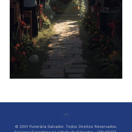
© 2001 Funerária Salvador. Todos Direitos Reservados.