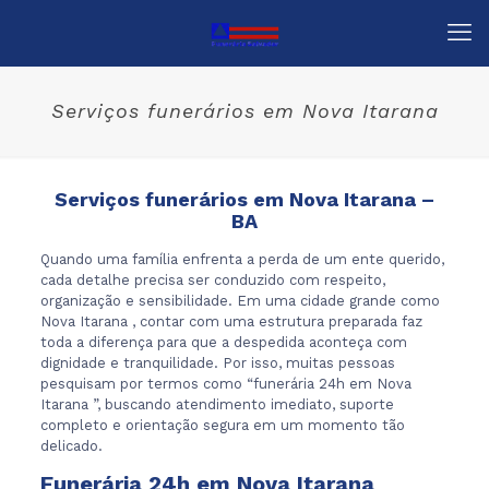
Serviços funerários em Nova Itarana
Serviços funerários em Nova Itarana –
BA
Quando uma família enfrenta a perda de um ente querido,
cada detalhe precisa ser conduzido com respeito,
organização e sensibilidade. Em uma cidade grande como
Nova Itarana , contar com uma estrutura preparada faz
toda a diferença para que a despedida aconteça com
dignidade e tranquilidade. Por isso, muitas pessoas
pesquisam por termos como “funerária 24h em Nova
Itarana ”, buscando atendimento imediato, suporte
completo e orientação segura em um momento tão
delicado.
Funerária 24h em Nova Itarana