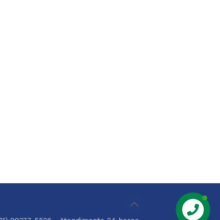
Chame Aqui