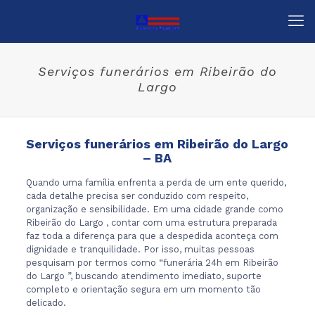
Serviços funerários em Ribeirão do
Largo
Serviços funerários em Ribeirão do Largo
– BA
Quando uma família enfrenta a perda de um ente querido,
cada detalhe precisa ser conduzido com respeito,
organização e sensibilidade. Em uma cidade grande como
Ribeirão do Largo , contar com uma estrutura preparada
faz toda a diferença para que a despedida aconteça com
dignidade e tranquilidade. Por isso, muitas pessoas
pesquisam por termos como “funerária 24h em Ribeirão
do Largo ”, buscando atendimento imediato, suporte
completo e orientação segura em um momento tão
delicado.