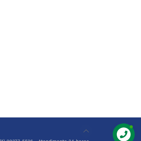
Chame Aqui