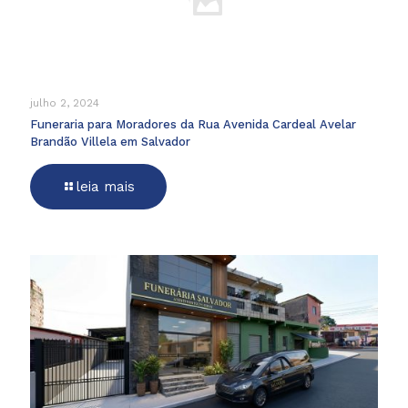
julho 2, 2024
Funeraria para Moradores da Rua Avenida Cardeal Avelar
Brandão Villela em Salvador
leia mais