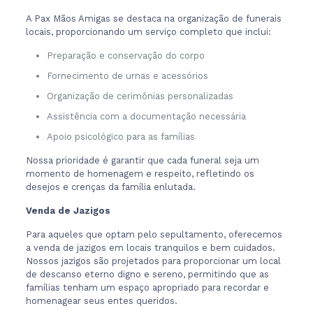
A Pax Mãos Amigas se destaca na organização de funerais
locais, proporcionando um serviço completo que inclui:
Preparação e conservação do corpo
Fornecimento de urnas e acessórios
Organização de cerimônias personalizadas
Assistência com a documentação necessária
Apoio psicológico para as famílias
Nossa prioridade é garantir que cada funeral seja um
momento de homenagem e respeito, refletindo os
desejos e crenças da família enlutada.
Venda de Jazigos
Para aqueles que optam pelo sepultamento, oferecemos
a venda de jazigos em locais tranquilos e bem cuidados.
Nossos jazigos são projetados para proporcionar um local
de descanso eterno digno e sereno, permitindo que as
famílias tenham um espaço apropriado para recordar e
homenagear seus entes queridos.