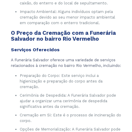
caixão, do enterro e do local de sepultamento.
Impacto Ambiental: Alguns indivíduos optam pela
cremação devido ao seu menor impacto ambiental
em comparação com o enterro tradicional.
O Preço da Cremação com a Funerária
Salvador no bairro Rio Vermelho
Serviços Oferecidos
A Funerária Salvador oferece uma variedade de serviços
relacionados à cremação no bairro Rio Vermelho, incluindo:
Preparação do Corpo: Este serviço inclui a
higienização e preparação do corpo antes da
cremação.
Cerimônia de Despedida: A Funerária Salvador pode
ajudar a organizar uma cerimônia de despedida
significativa antes da cremação.
Cremação em Si: Este é o processo de incineração do
corpo.
Opções de Memorialização: A Funerária Salvador pode