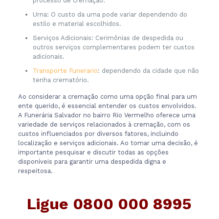
processo de cremação.
Urna: O custo da urna pode variar dependendo do
estilo e material escolhidos.
Serviços Adicionais: Cerimônias de despedida ou
outros serviços complementares podem ter custos
adicionais.
Transporte Funerario
: dependendo da cidade que não
tenha crematório.
Ao considerar a cremação como uma opção final para um
ente querido, é essencial entender os custos envolvidos.
A Funerária Salvador no bairro Rio Vermelho oferece uma
variedade de serviços relacionados à cremação, com os
custos influenciados por diversos fatores, incluindo
localização e serviços adicionais. Ao tomar uma decisão, é
importante pesquisar e discutir todas as opções
disponíveis para garantir uma despedida digna e
respeitosa.
Ligue
0800 000 8995