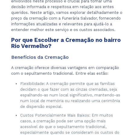
envolvidos neste processo é crucial para tomar uma
decisão informada e respeitosa em relação aos entes
queridos. Neste artigo, vamos explorar detalhadamente o
preço da cremação com a Funerária Salvador, fornecendo
informações atualizadas e relevantes para ajudá-lo a
entender melhor este serviço e os custos associados.
Por que Escolher a Cremação no bairro
Rio Vermelho?
Benefícios da Cremação
A cremação oferece diversas vantagens em comparação
com o sepultamento tradicional. Entre elas estão:
Flexibilidade: A cremação permite que as famílias
decidam o que fazer com as cinzas cremadas, seja
espalhando-as num local significativo, mantendo-as
num local de memória ou realizando uma cerimônia
de dispersão especial.
Custos Potencialmente Mais Baixos: Em muitos
casos, a cremação pode ser uma opção mais
acessível do que o sepultamento tradicional,
especialmente quando se consideram os custos do