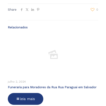
Share
0
Relacionados
julho 2, 2024
Funeraria para Moradores da Rua Rua Paraguai em Salvador
leia mais