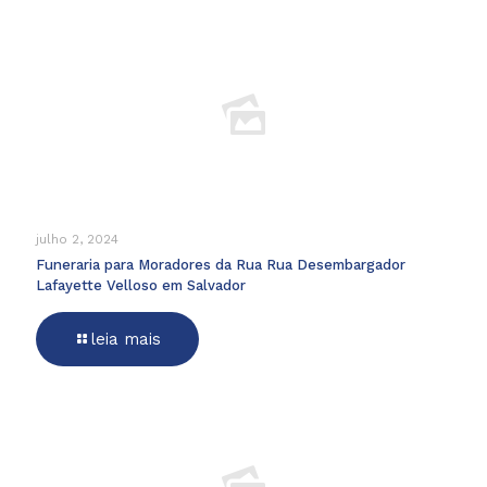
julho 2, 2024
Funeraria para Moradores da Rua Rua Desembargador
Lafayette Velloso em Salvador
leia mais