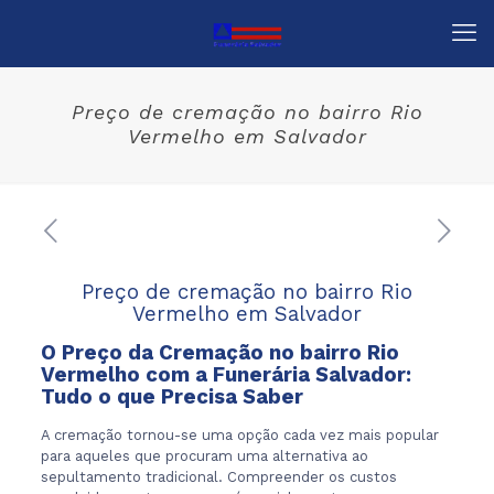
Preço de cremação no bairro Rio
Vermelho em Salvador
Preço de cremação no bairro Rio
Vermelho em Salvador
O Preço da Cremação no bairro Rio
Vermelho com a
Funerária Salvador
:
Tudo o que Precisa Saber
A cremação tornou-se uma opção cada vez mais popular
para aqueles que procuram uma alternativa ao
sepultamento tradicional. Compreender os custos