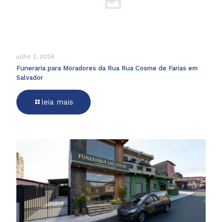
julho 2, 2024
Funeraria para Moradores da Rua Rua Cosme de Farias em
Salvador
leia mais