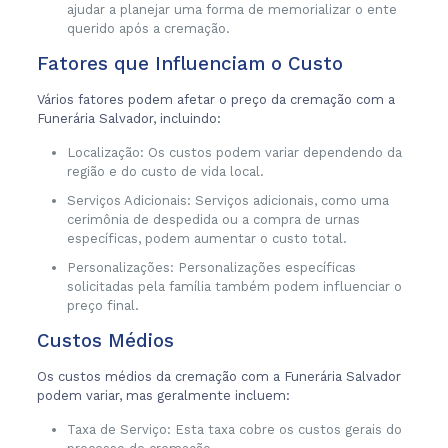
ajudar a planejar uma forma de memorializar o ente
querido após a cremação.
Fatores que Influenciam o Custo
Vários fatores podem afetar o preço da cremação com a
Funerária Salvador, incluindo:
Localização: Os custos podem variar dependendo da
região e do custo de vida local.
Serviços Adicionais: Serviços adicionais, como uma
cerimônia de despedida ou a compra de urnas
específicas, podem aumentar o custo total.
Personalizações: Personalizações específicas
solicitadas pela família também podem influenciar o
preço final.
Custos Médios
Os custos médios da cremação com a Funerária Salvador
podem variar, mas geralmente incluem:
Taxa de Serviço: Esta taxa cobre os custos gerais do